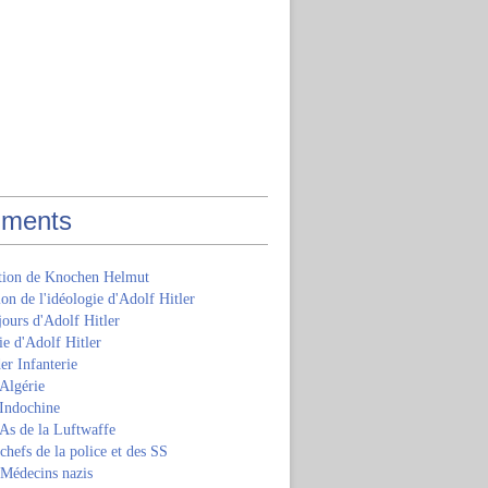
ments
ition de Knochen Helmut
ion de l'idéologie d'Adolf Hitler
jours d'Adolf Hitler
e d'Adolf Hitler
er Infanterie
Algérie
'Indochine
 As de la Luftwaffe
 chefs de la police et des SS
 Médecins nazis