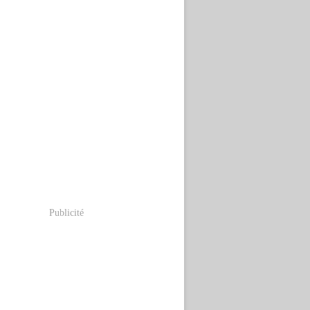
Publicité