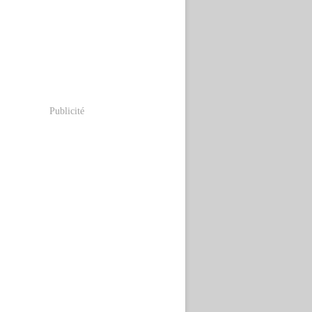
Publicité