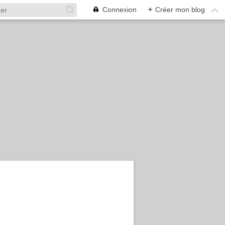
Connexion
+
Créer mon blog