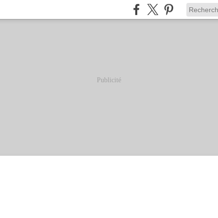
Publicité