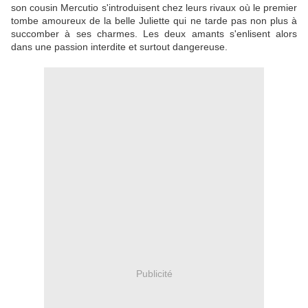
son cousin Mercutio s'introduisent chez leurs rivaux où le premier
tombe amoureux de la belle Juliette qui ne tarde pas non plus à
succomber à ses charmes. Les deux amants s'enlisent alors
dans une passion interdite et surtout dangereuse.
Publicité