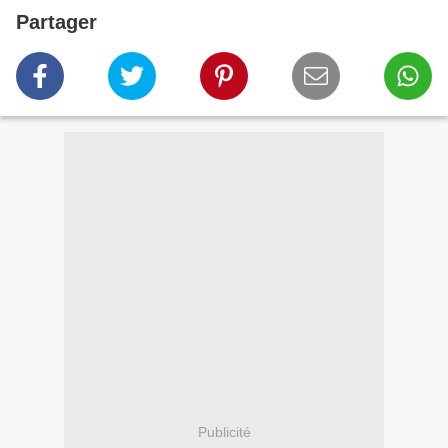
Partager
Publicité