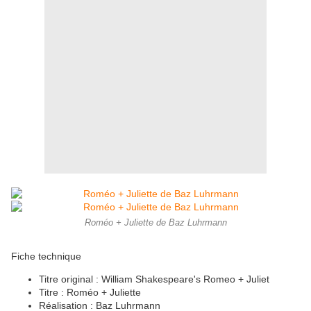
Roméo + Juliette de Baz Luhrmann
Fiche technique
Titre original : William Shakespeare's Romeo + Juliet
Titre : Roméo + Juliette
Réalisation : Baz Luhrmann