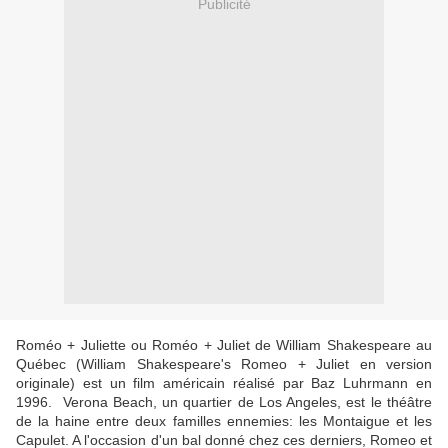
Publicité
Roméo + Juliette ou Roméo + Juliet de William Shakespeare au
Québec (William Shakespeare's Romeo + Juliet en version
originale) est un film américain réalisé par Baz Luhrmann en
1996. Verona Beach, un quartier de Los Angeles, est le théâtre
de la haine entre deux familles ennemies: les Montaigue et les
Capulet. A l'occasion d'un bal donné chez ces derniers, Romeo et