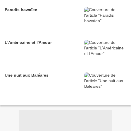
Paradis hawaïen
L'Américaine et l'Amour
Une nuit aux Baléares