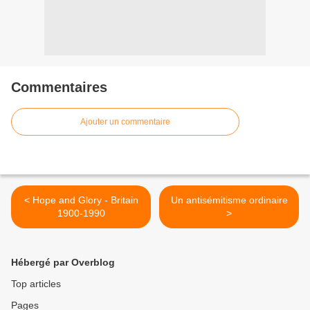
Commentaires
Ajouter un commentaire
< Hope and Glory - Britain
Un antisémitisme ordinaire
1900-1990
>
Hébergé par Overblog
Top articles
Pages