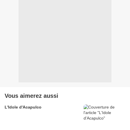
Vous aimerez aussi
L'Idole d'Acapulco