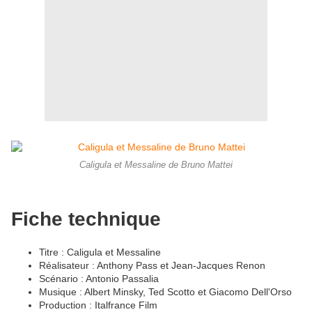
Caligula et Messaline de Bruno Mattei
Fiche technique
Titre : Caligula et Messaline
Réalisateur : Anthony Pass et Jean-Jacques Renon
Scénario : Antonio Passalia
Musique : Albert Minsky, Ted Scotto et Giacomo Dell'Orso
Production : Italfrance Film