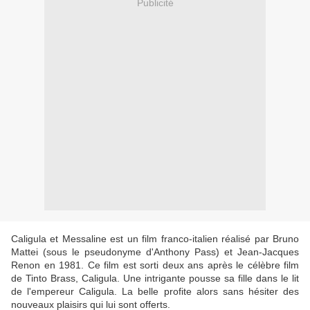
Publicité
Caligula et Messaline est un film franco-italien réalisé par Bruno
Mattei (sous le pseudonyme d'Anthony Pass) et Jean-Jacques
Renon en 1981. Ce film est sorti deux ans après le célèbre film
de Tinto Brass, Caligula. Une intrigante pousse sa fille dans le lit
de l'empereur Caligula. La belle profite alors sans hésiter des
nouveaux plaisirs qui lui sont offerts.