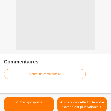
Commentaires
Ajouter un commentaire
< Rzeczpospolita
Au-delà de cette limite votre
ticket n'est plus valable >