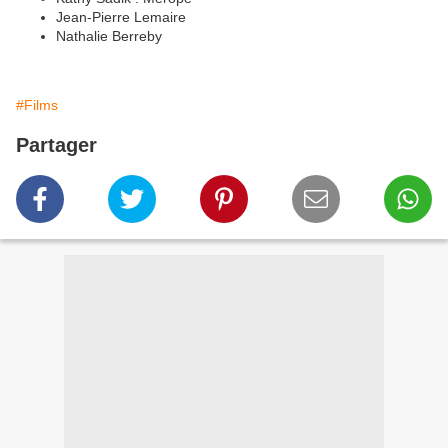
Jean-Pierre Lemaire
Nathalie Berreby
#Films
Partager