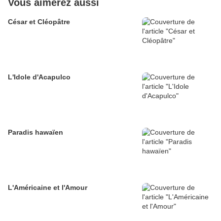
Vous aimerez aussi
César et Cléopâtre
L'Idole d'Acapulco
Paradis hawaïen
L'Américaine et l'Amour