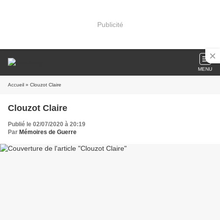
Publicité
MENU
Accueil
» Clouzot Claire
Clouzot Claire
Publié le 02/07/2020 à 20:19
Par
Mémoires de Guerre