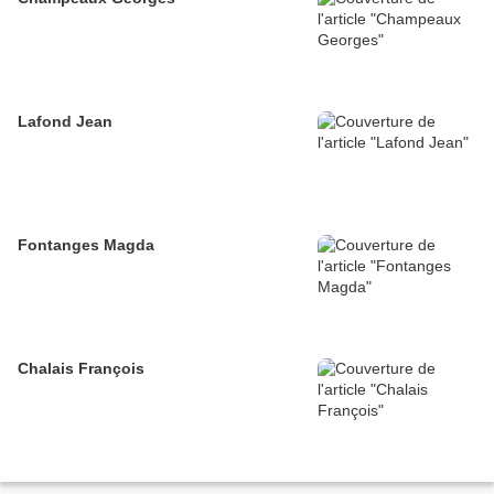
Lafond Jean
Fontanges Magda
Chalais François