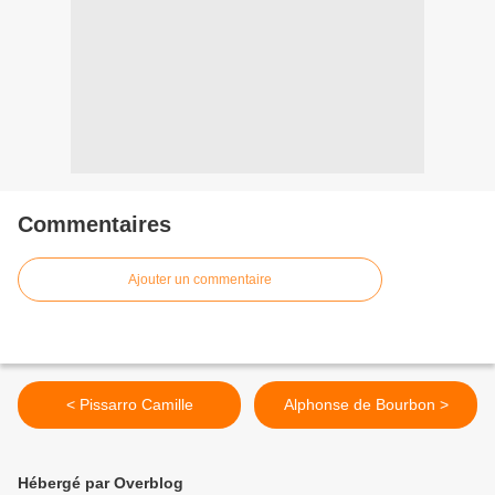
Commentaires
Ajouter un commentaire
< Pissarro Camille
Alphonse de Bourbon >
Hébergé par Overblog