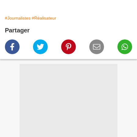
#Journalistes
#Réalisateur
Partager