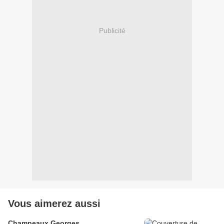
Publicité
Vous aimerez aussi
Champeaux Georges