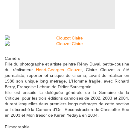
Carrière
Fille du photographe et artiste peintre Rémy Duval, petite-cousine
du réalisateur
Henri-Georges Clouzot
, Claire Clouzot a été
journaliste, reporter et critique de cinéma, avant de réaliser en
1980 son unique long métrage, L'Homme fragile, avec Richard
Berry, Françoise Lebrun de Didier Sauvegrain.
Elle est ensuite la déléguée générale de la Semaine de la
Critique, pour les trois éditions cannoises de 2002, 2003 et 2004,
durant lesquelles deux premiers longs métrages de cette section
ont décroché la Caméra d'Or : Reconstruction de Christoffer Boe
en 2003 et Mon trésor de Keren Yedaya en 2004.
Filmographie