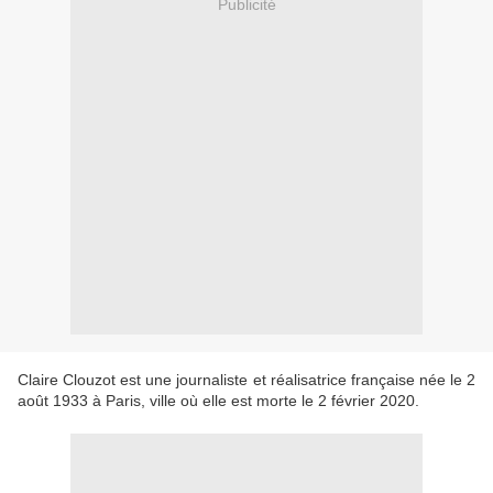
Publicité
Claire Clouzot est une journaliste et réalisatrice française née le 2
août 1933 à Paris, ville où elle est morte le 2 février 2020.