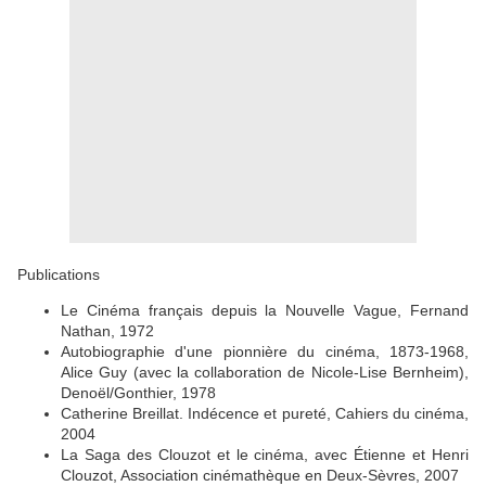
Publications
Le Cinéma français depuis la Nouvelle Vague, Fernand
Nathan, 1972
Autobiographie d'une pionnière du cinéma, 1873-1968,
Alice Guy (avec la collaboration de Nicole-Lise Bernheim),
Denoël/Gonthier, 1978
Catherine Breillat. Indécence et pureté, Cahiers du cinéma,
2004
La Saga des Clouzot et le cinéma, avec Étienne et Henri
Clouzot, Association cinémathèque en Deux-Sèvres, 2007