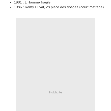
1981 : L'Homme fragile
1986 : Rémy Duval, 28 place des Vosges (court métrage)
Publicité