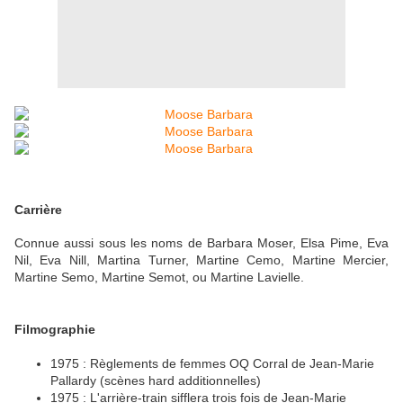
Carrière
Connue aussi sous les noms de Barbara Moser, Elsa Pime, Eva
Nil, Eva Nill, Martina Turner, Martine Cemo, Martine Mercier,
Martine Semo, Martine Semot, ou Martine Lavielle.
Filmographie
1975 : Règlements de femmes OQ Corral de Jean-Marie
Pallardy (scènes hard additionnelles)
1975 : L'arrière-train sifflera trois fois de Jean-Marie