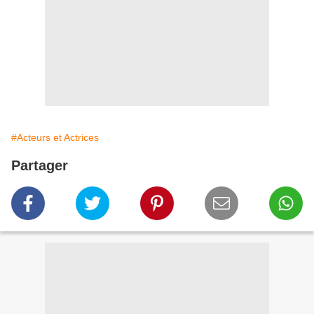
#Acteurs et Actrices
Partager