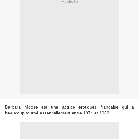
Publicité
Barbara Moose est une actrice érotiques française qui a
beaucoup tourné essentiellement entre 1974 et 1982.