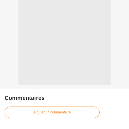
Commentaires
Ajouter un commentaire