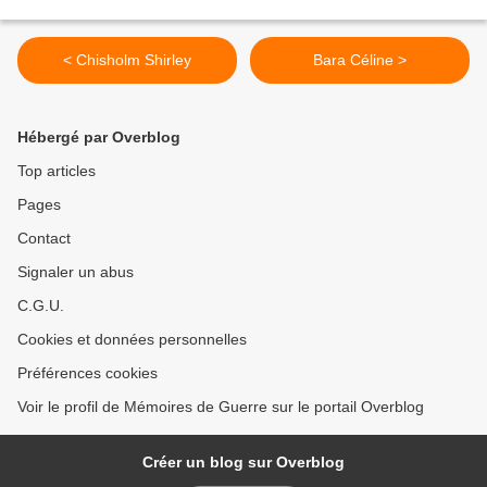
< Chisholm Shirley
Bara Céline >
Hébergé par Overblog
Top articles
Pages
Contact
Signaler un abus
C.G.U.
Cookies et données personnelles
Préférences cookies
Voir le profil de Mémoires de Guerre sur le portail Overblog
Créer un blog sur Overblog