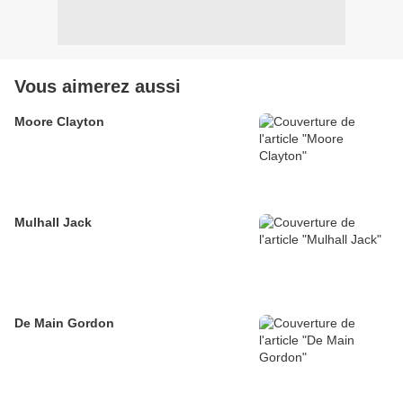
Vous aimerez aussi
Moore Clayton
Mulhall Jack
De Main Gordon