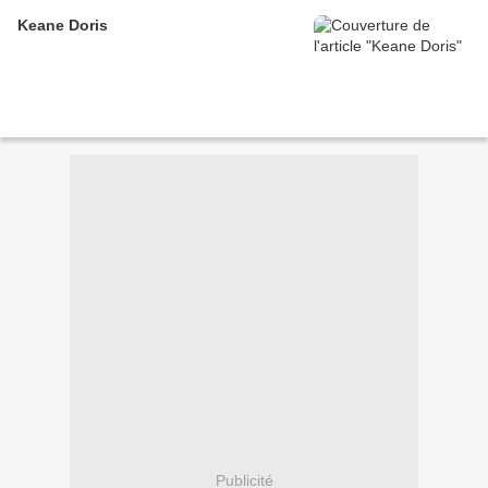
Keane Doris
Publicité