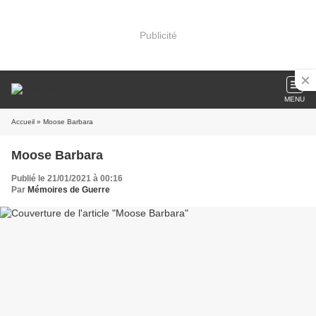
Publicité
MENU
Accueil
» Moose Barbara
Moose Barbara
Publié le 21/01/2021 à 00:16
Par
Mémoires de Guerre