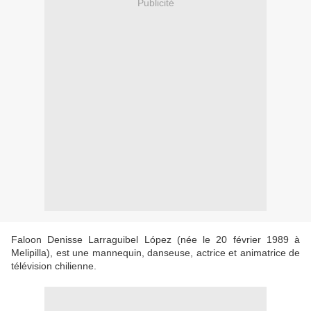
Publicité
Faloon Denisse Larraguibel López (née le 20 février 1989 à
Melipilla), est une mannequin, danseuse, actrice et animatrice de
télévision chilienne.