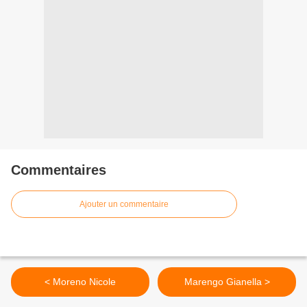
Commentaires
Ajouter un commentaire
< Moreno Nicole
Marengo Gianella >