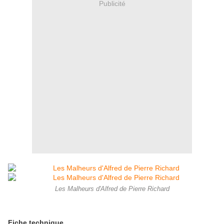
Publicité
Les Malheurs d'Alfred de Pierre Richard
Fiche technique