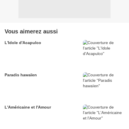
Vous aimerez aussi
L'Idole d'Acapulco
Paradis hawaïen
L'Américaine et l'Amour