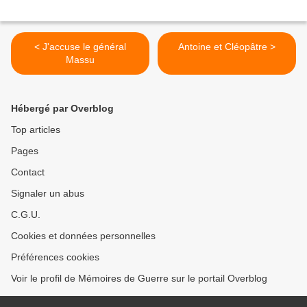
< J'accuse le général
Antoine et Cléopâtre >
Massu
Hébergé par Overblog
Top articles
Pages
Contact
Signaler un abus
C.G.U.
Cookies et données personnelles
Préférences cookies
Voir le profil de Mémoires de Guerre sur le portail Overblog