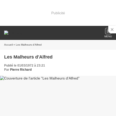
Publicité
MENU
Accueil
» Les Malheurs d'Alfred
Les Malheurs d'Alfred
Publié le 01/03/1972 à 23:21
Par
Pierre Richard