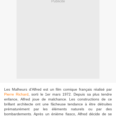
Publicité
Les Malheurs d'Alfred est un film comique français réalisé par
Pierre Richard
, sorti le 1er mars 1972. Depuis sa plus tendre
enfance, Alfred joue de malchance. Les constructions de ce
brillant architecte ont une fâcheuse tendance à être détruites
prématurément par les éléments naturels ou par des
bombardements. Après un énième fiasco, Alfred décide de se