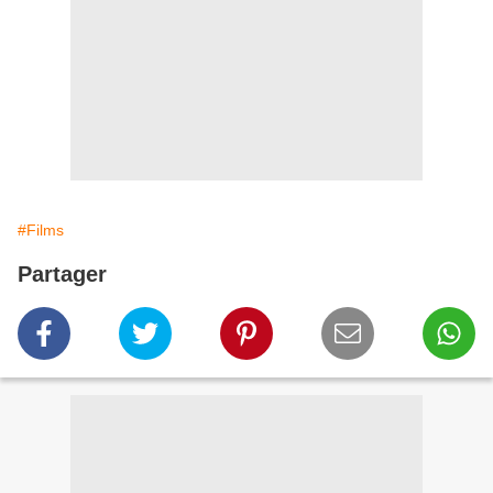
#Films
Partager