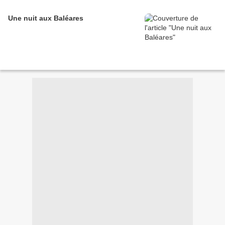
Une nuit aux Baléares