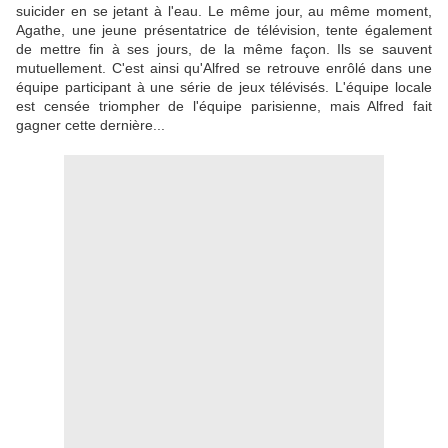
suicider en se jetant à l'eau. Le même jour, au même moment,
Agathe, une jeune présentatrice de télévision, tente également
de mettre fin à ses jours, de la même façon. Ils se sauvent
mutuellement. C'est ainsi qu'Alfred se retrouve enrôlé dans une
équipe participant à une série de jeux télévisés. L'équipe locale
est censée triompher de l'équipe parisienne, mais Alfred fait
gagner cette dernière...