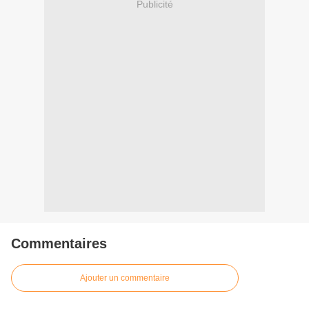
Publicité
Commentaires
Ajouter un commentaire