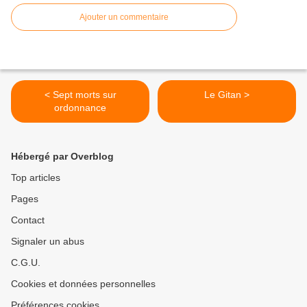
Ajouter un commentaire
< Sept morts sur
Le Gitan >
ordonnance
Hébergé par Overblog
Top articles
Pages
Contact
Signaler un abus
C.G.U.
Cookies et données personnelles
Préférences cookies