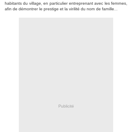
habitants du village, en particulier entreprenant avec les femmes,
afin de démontrer le prestige et la virilité du nom de famille...
Publicité