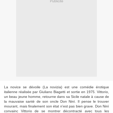
Publicité
La novice se dévoile (La novizia) est une comédie érotique
italienne réalisée par Giuliano Biagetti et sortie en 1975. Vittorio,
un beau jeune homme, retourne dans sa Sicile natale à cause de
la mauvaise santé de son oncle Don Ninì. Il pense le trouver
mourant, mais finalement son état n'est pas bien grave. Don Ninì
convainc Vittorio de se montrer décontracté avec tous les