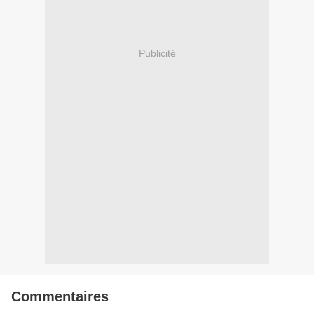
Publicité
Commentaires