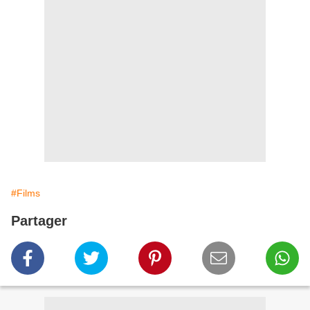
#Films
Partager