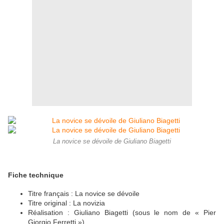
La novice se dévoile de Giuliano Biagetti
Fiche technique
Titre français : La novice se dévoile
Titre original : La novizia
Réalisation : Giuliano Biagetti (sous le nom de « Pier
Giorgio Ferretti »)