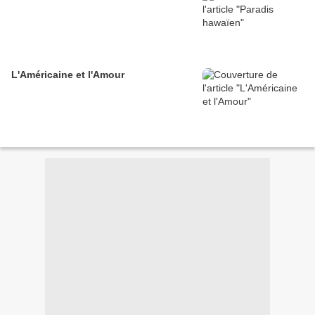
L'Américaine et l'Amour