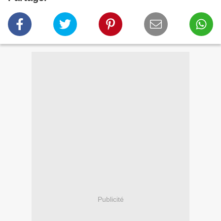
Publicité