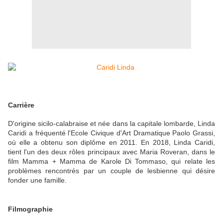
Carrière
D'origine sicilo-calabraise et née dans la capitale lombarde, Linda
Caridi a fréquenté l'Ecole Civique d'Art Dramatique Paolo Grassi,
où elle a obtenu son diplôme en 2011. En 2018, Linda Caridi,
tient l'un des deux rôles principaux avec Maria Roveran, dans le
film Mamma + Mamma de Karole Di Tommaso, qui relate les
problèmes rencontrés par un couple de lesbienne qui désire
fonder une famille.
Filmographie