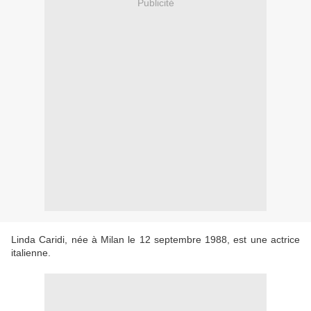
Publicité
Linda Caridi, née à Milan le 12 septembre 1988, est une actrice
italienne.