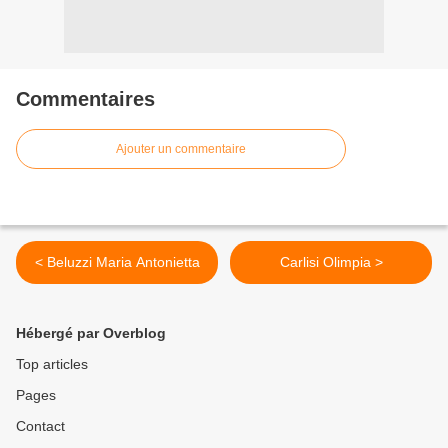
Commentaires
Ajouter un commentaire
< Beluzzi Maria Antonietta
Carlisi Olimpia >
Hébergé par Overblog
Top articles
Pages
Contact