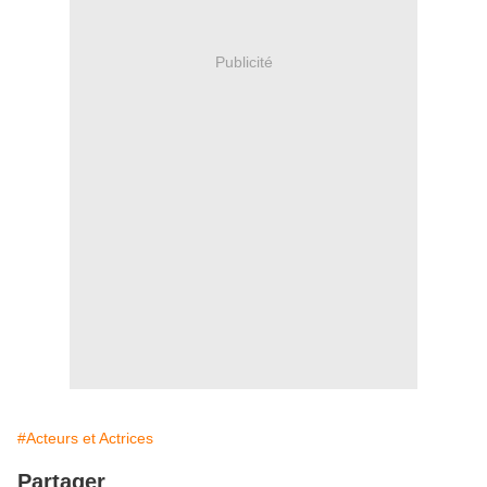
Publicité
#Acteurs et Actrices
Partager