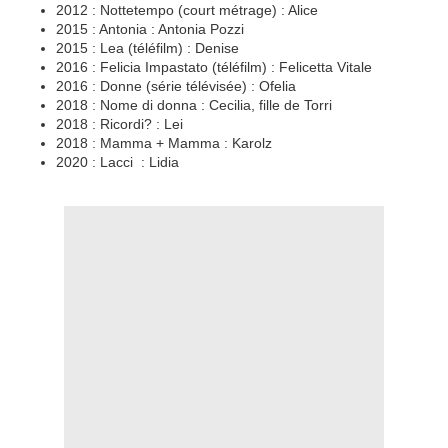
2012 : Nottetempo (court métrage) : Alice
2015 : Antonia : Antonia Pozzi
2015 : Lea (téléfilm) : Denise
2016 : Felicia Impastato (téléfilm) : Felicetta Vitale
2016 : Donne (série télévisée) : Ofelia
2018 : Nome di donna : Cecilia, fille de Torri
2018 : Ricordi? : Lei
2018 : Mamma + Mamma : Karolz
2020 : Lacci : Lidia