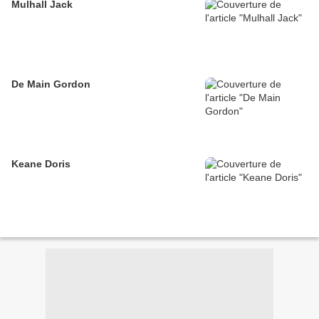
Mulhall Jack
De Main Gordon
Keane Doris