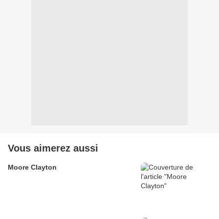
Vous aimerez aussi
Moore Clayton