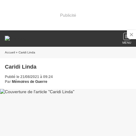
Publicité
MENU
Accueil
» Caridi Linda
Caridi Linda
Publié le 21/08/2021 à 09:24
Par
Mémoires de Guerre