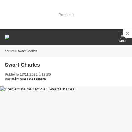
Publicité
MENU
Accueil
» Swart Charles
Swart Charles
Publié le 13/11/2021 à 13:30
Par
Mémoires de Guerre