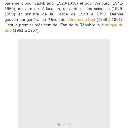
parlement pour Ladybrand (1923-1938) et pour Winburg (1941-
1960), ministre de l'éducation, des arts et des sciences (1949-
1950) et ministre de la justice de 1948 à 1959. Dernier
gouverneur général de l'Union de l'
Afrique du Sud
(1959 à 1961),
il est le premier président de l'État de la République d'
Afrique du
Sud
(1961 à 1967).
Publicité