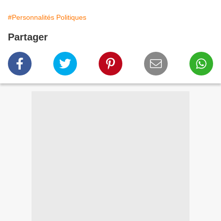
#Personnalités Politiques
Partager