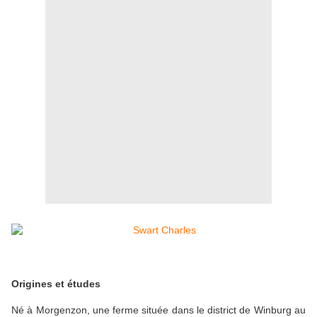
Origines et études
Né à Morgenzon, une ferme située dans le district de Winburg au