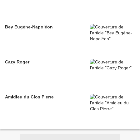
Bey Eugène-Napoléon
Cazy Roger
Amidieu du Clos Pierre