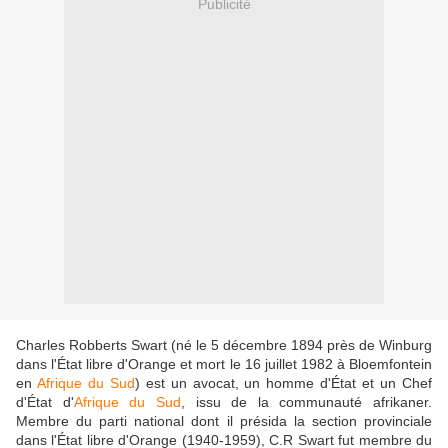
Publicité
Charles Robberts Swart (né le 5 décembre 1894 près de Winburg
dans l'État libre d'Orange et mort le 16 juillet 1982 à Bloemfontein
en
Afrique du Sud
) est un avocat, un homme d'État et un Chef
d'État d'
Afrique du Sud
, issu de la communauté afrikaner.
Membre du parti national dont il présida la section provinciale
dans l'État libre d'Orange (1940-1959), C.R Swart fut membre du