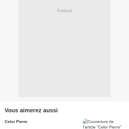
Publicité
Vous aimerez aussi
Celor Pierre