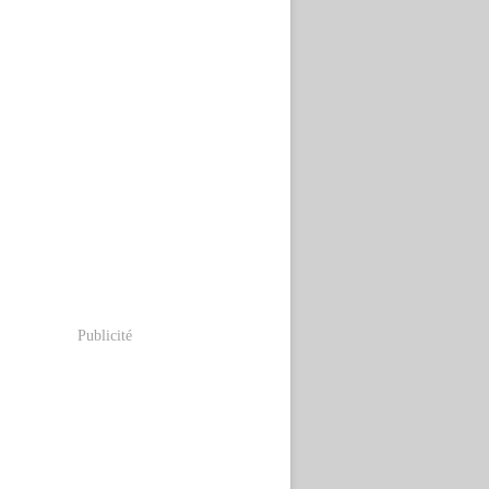
Publicité