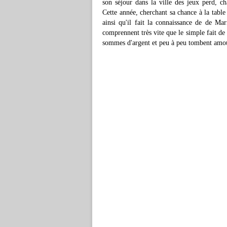
son séjour dans la ville des jeux perd, c
Cette année, cherchant sa chance à la table 
ainsi qu'il fait la connaissance de de Mar
comprennent très vite que le simple fait de 
sommes d'argent et peu à peu tombent amo