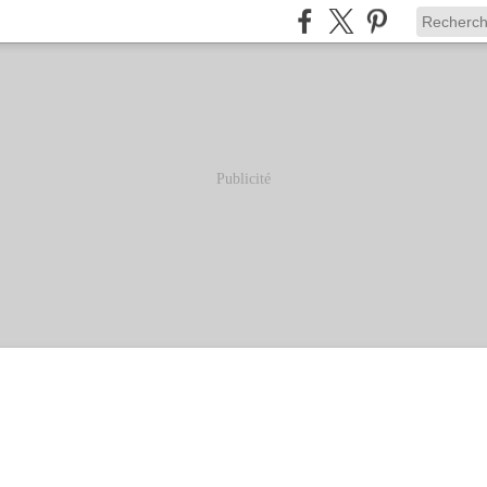
Publicité