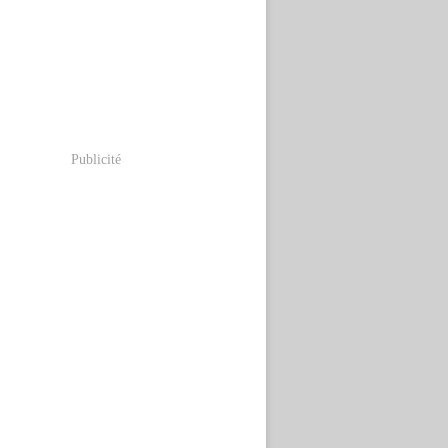
Publicité