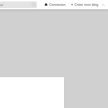
Connexion
+
Créer mon blog