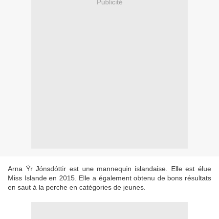
Publicité
Arna Ýr Jónsdóttir est une mannequin islandaise. Elle est élue
Miss Islande en 2015. Elle a également obtenu de bons résultats
en saut à la perche en catégories de jeunes.