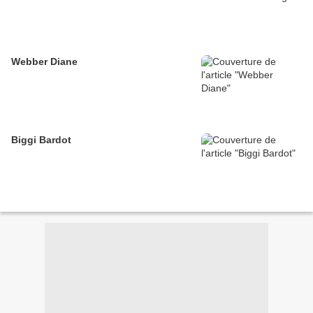
Webber Diane
Biggi Bardot