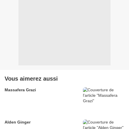
Vous aimerez aussi
Massafera Grazi
Alden Ginger