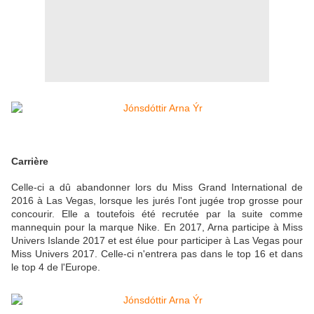
Carrière
Celle-ci a dû abandonner lors du Miss Grand International de
2016 à Las Vegas, lorsque les jurés l'ont jugée trop grosse pour
concourir. Elle a toutefois été recrutée par la suite comme
mannequin pour la marque Nike. En 2017, Arna participe à Miss
Univers Islande 2017 et est élue pour participer à Las Vegas pour
Miss Univers 2017. Celle-ci n'entrera pas dans le top 16 et dans
le top 4 de l'Europe.