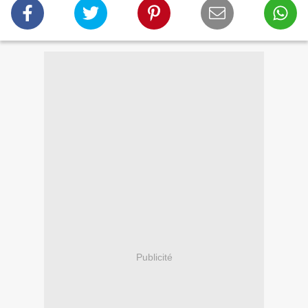
Publicité