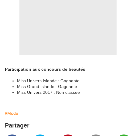
Participation aux concours de beautés
Miss Univers Islande : Gagnante
Miss Grand Islande : Gagnante
Miss Univers 2017 : Non classée
#Mode
Partager