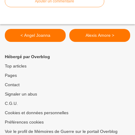
Ajouter un commentaire
< Angel Joanna
Alexis Amore >
Hébergé par Overblog
Top articles
Pages
Contact
Signaler un abus
C.G.U.
Cookies et données personnelles
Préférences cookies
Voir le profil de Mémoires de Guerre sur le portail Overblog