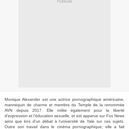
Publicité
Monique Alexander est une actrice pornographique américaine,
mannequin de charme et membre du Temple de la renommée
AVN depuis 2017. Elle milite également pour la liberté
d'expression et l'éducation sexuelle, et est apparue sur Fox News
ainsi que lors d'un débat à l'université de Yale sur ces sujets.
Outre son travail dans le cinéma pornographique, elle a fait