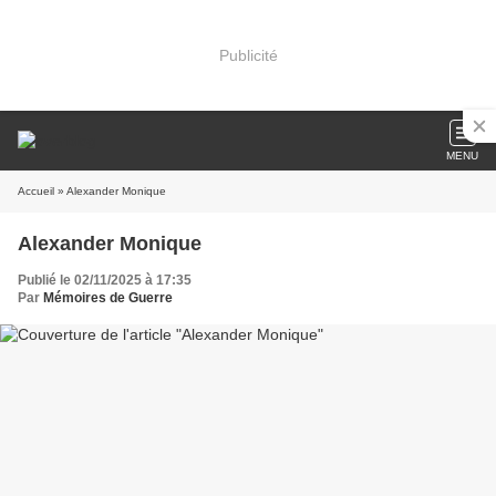
Publicité
MENU
Accueil
» Alexander Monique
Alexander Monique
Publié le 02/11/2025 à 17:35
Par
Mémoires de Guerre