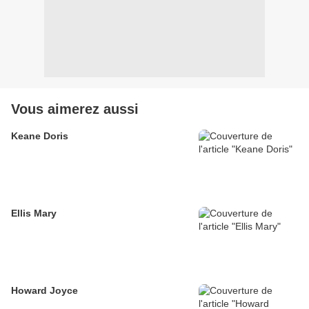
Vous aimerez aussi
Keane Doris
Ellis Mary
Howard Joyce