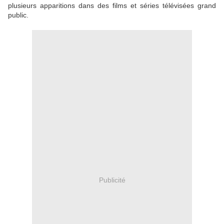
plusieurs apparitions dans des films et séries télévisées grand
public.
Publicité