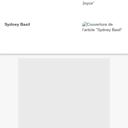
Sydney Basil