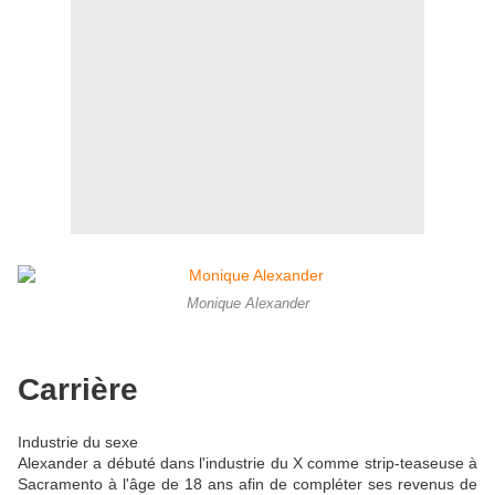
Monique Alexander
Carrière
Industrie du sexe
Alexander a débuté dans l'industrie du X comme strip-teaseuse à
Sacramento à l'âge de 18 ans afin de compléter ses revenus de