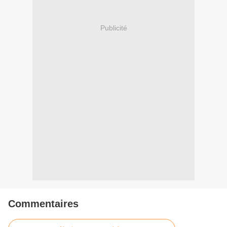
Publicité
Commentaires