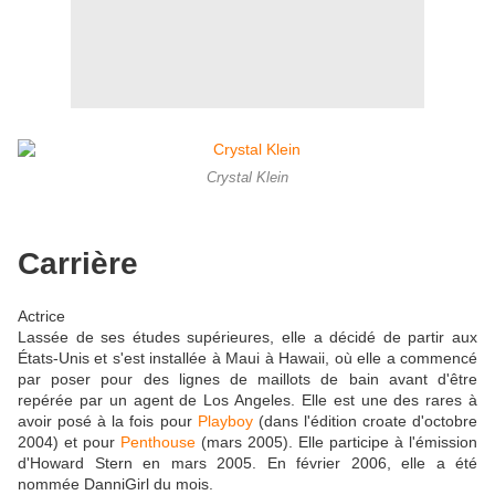
Crystal Klein
Carrière
Actrice
Lassée de ses études supérieures, elle a décidé de partir aux
États-Unis et s'est installée à Maui à Hawaii, où elle a commencé
par poser pour des lignes de maillots de bain avant d'être
repérée par un agent de Los Angeles. Elle est une des rares à
avoir posé à la fois pour
Playboy
(dans l'édition croate d'octobre
2004) et pour
Penthouse
(mars 2005). Elle participe à l'émission
d'Howard Stern en mars 2005. En février 2006, elle a été
nommée DanniGirl du mois.