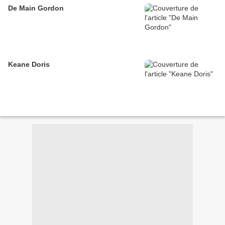
De Main Gordon
Keane Doris