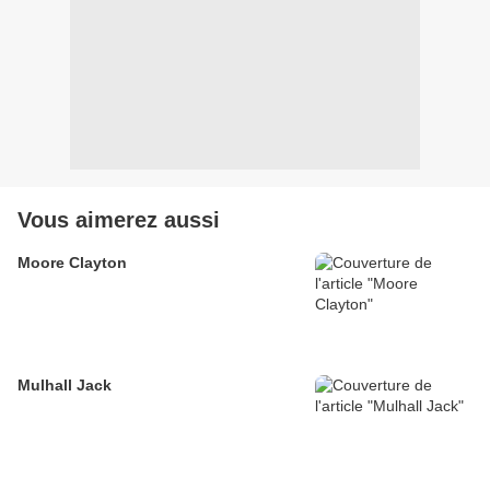
Vous aimerez aussi
Moore Clayton
Mulhall Jack