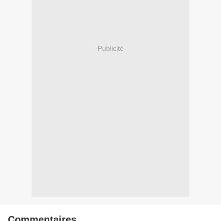
Publicité
Commentaires