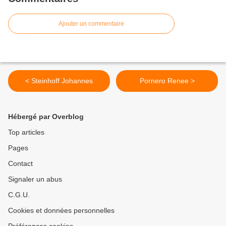
Ajouter un commentaire
< Steinhoff Johannes
Pornero Renee >
Hébergé par Overblog
Top articles
Pages
Contact
Signaler un abus
C.G.U.
Cookies et données personnelles
Préférences cookies