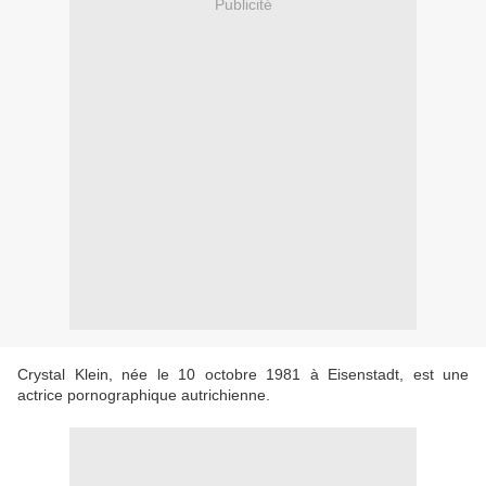
Publicité
Crystal Klein, née le 10 octobre 1981 à Eisenstadt, est une
actrice pornographique autrichienne.