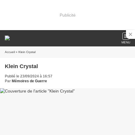
Publicité
MENU
Accueil
» Klein Crystal
Klein Crystal
Publié le 23/09/2024 à 16:57
Par
Mémoires de Guerre