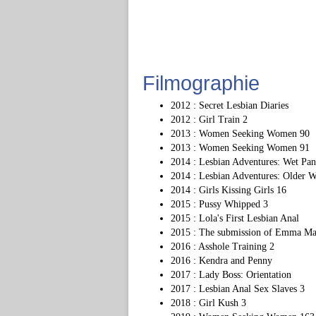
Filmographie
2012 : Secret Lesbian Diaries
2012 : Girl Train 2
2013 : Women Seeking Women 90
2013 : Women Seeking Women 91
2014 : Lesbian Adventures: Wet Pant
2014 : Lesbian Adventures: Older 
2014 : Girls Kissing Girls 16
2015 : Pussy Whipped 3
2015 : Lola's First Lesbian Anal
2015 : The submission of Emma Mar
2016 : Asshole Training 2
2016 : Kendra and Penny
2017 : Lady Boss: Orientation
2017 : Lesbian Anal Sex Slaves 3
2018 : Girl Kush 3