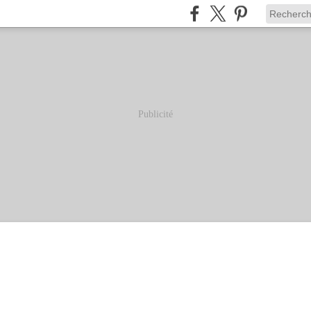
Publicité