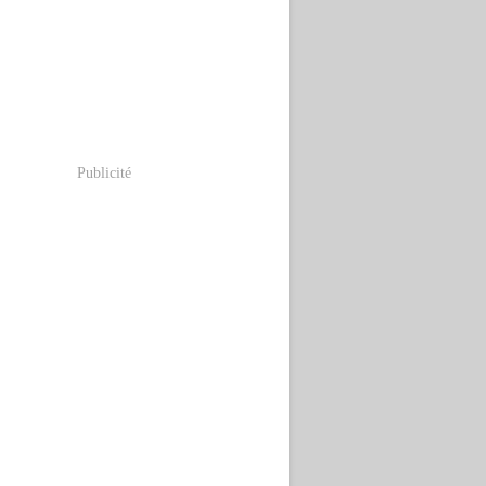
Publicité