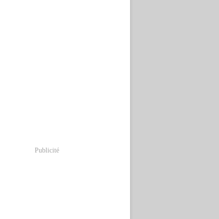
Publicité