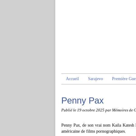
Accueil
Sarajevo
Première Gue
Penny Pax
Publié le
19 octobre 2025
par Mémoires de 
Penny Pax, de son vrai nom Kaila Katesh Fr
américaine de films pornographiques.