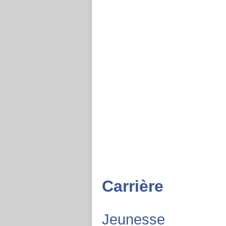
Carrière
Jeunesse