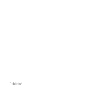
Publicité