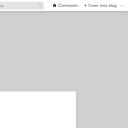
Connexion
+
Créer mon blog