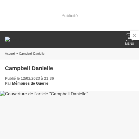
Publicité
MENU
Accueil
» Campbell Danielle
Campbell Danielle
Publié le 12/02/2023 à 21:36
Par
Mémoires de Guerre