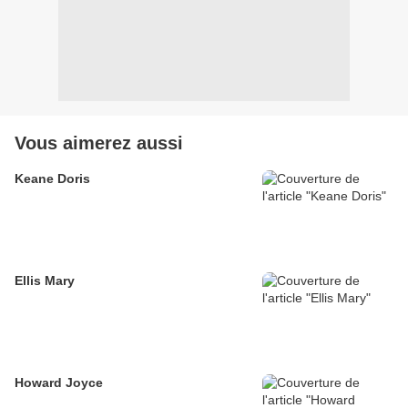
Vous aimerez aussi
Keane Doris
Ellis Mary
Howard Joyce