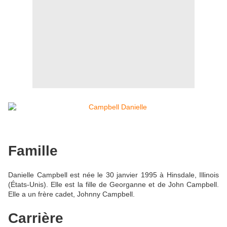
Famille
Danielle Campbell est née le 30 janvier 1995 à Hinsdale, Illinois
(États-Unis). Elle est la fille de Georganne et de John Campbell.
Elle a un frère cadet, Johnny Campbell.
Carrière