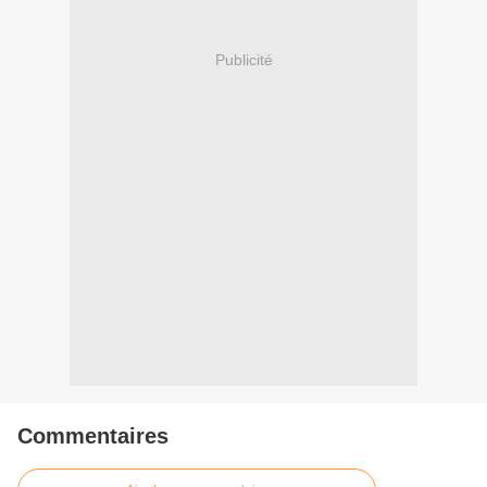
Publicité
Commentaires