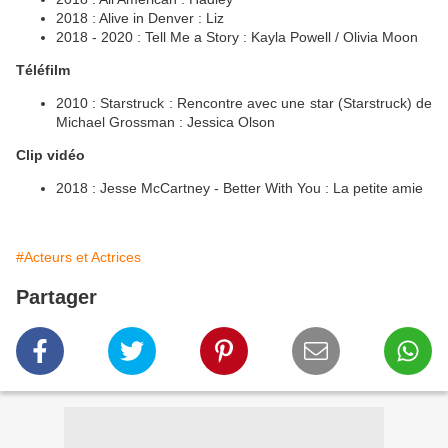
2018 : Alive in Denver : Liz
2018 - 2020 : Tell Me a Story : Kayla Powell / Olivia Moon
Téléfilm
2010 : Starstruck : Rencontre avec une star (Starstruck) de
Michael Grossman : Jessica Olson
Clip vidéo
2018 : Jesse McCartney - Better With You : La petite amie
#Acteurs et Actrices
Partager