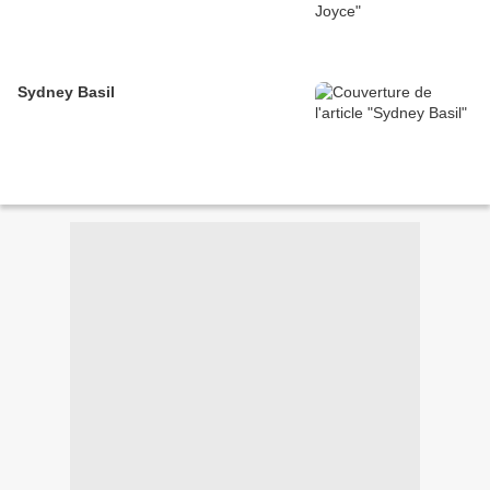
Sydney Basil