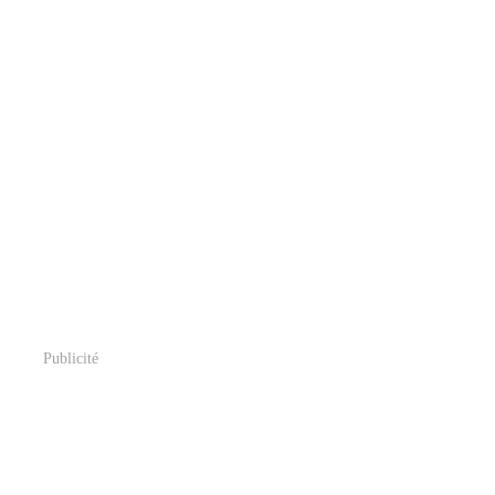
Publicité