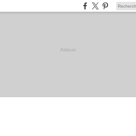
Publicité