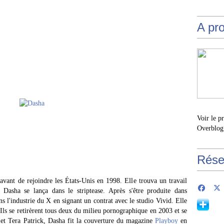
A pr
Voir le p
Overblog
Rése
 avant de rejoindre les États-Unis en 1998. Elle trouva un travail
Dasha se lança dans le striptease. Après s'être produite dans
ans l'industrie du X en signant un contrat avec le studio Vivid. Elle
Ils se retirèrent tous deux du milieu pornographique en 2003 et se
 et Tera Patrick, Dasha fit la couverture du magazine
Playboy
en