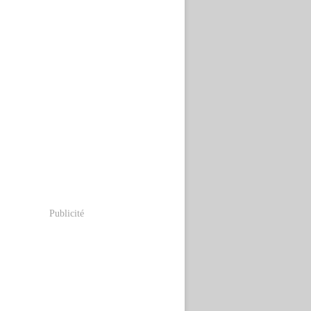
Publicité