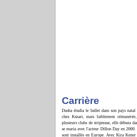
Carrière
Dasha étudia le ballet dans son pays natal
chez Kmart, mais faiblement rémunérée, 
plusieurs clubs de striptease, elle débuta d
se maria avec l'acteur Dillon Day en 2000. 
sont installés en Europe. Avec Kira Kener