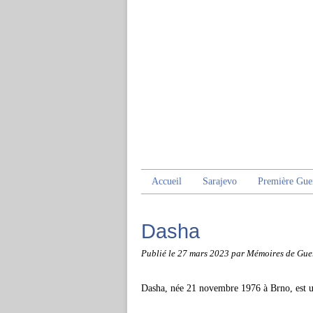
Accueil
Sarajevo
Première Gue
Dasha
Publié le
27 mars 2023
par Mémoires de Gue
Dasha, née 21 novembre 1976 à Brno, est u