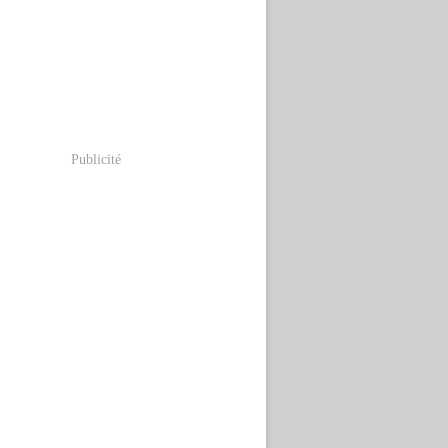
Publicité