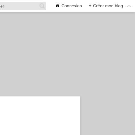
Connexion
+
Créer mon blog