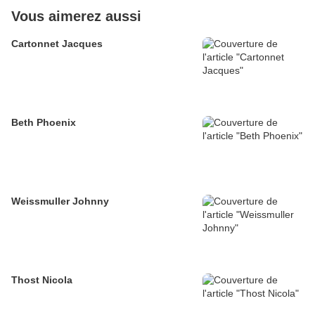
Vous aimerez aussi
Cartonnet Jacques
Beth Phoenix
Weissmuller Johnny
Thost Nicola