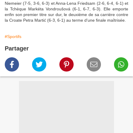
Niemeier (7-5, 3-6, 6-3) et Anna-Lena Friedsam (2-6, 6-4, 6-1) et
la Tchèque Markéta Vondroušová (6-1, 6-7, 6-3). Elle emporte
enfin son premier titre sur dur, le deuxième de sa carrière contre
la Croate Petra Martić (6-3, 6-1) au terme d'une finale maîtrisée.
#Sportifs
Partager