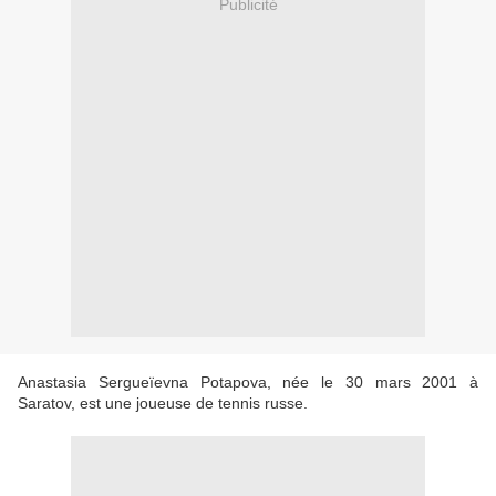
Publicité
Anastasia Sergueïevna Potapova, née le 30 mars 2001 à
Saratov, est une joueuse de tennis russe.