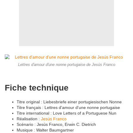
Lettres d'amour d'une nonne portugaise de Jesús Franco
Fiche technique
Titre original : Liebesbriefe einer portugiesischen Nonne
Titre français : Lettres d'amour d'une nonne portugaise
Titre international : Love Letters of a Portuguese Nun
Réalisation :
Jesús Franco
Scénario : Jesús Franco, Erwin C. Dietrich
Musique : Walter Baumgartner