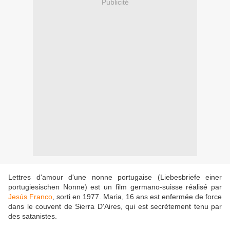
Publicité
Lettres d'amour d'une nonne portugaise (Liebesbriefe einer
portugiesischen Nonne) est un film germano-suisse réalisé par
Jesús Franco
, sorti en 1977. Maria, 16 ans est enfermée de force
dans le couvent de Sierra D'Aires, qui est secrètement tenu par
des satanistes.