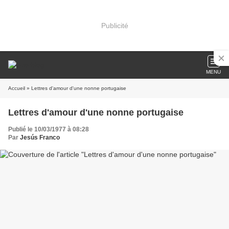
Publicité
MENU
Accueil
» Lettres d'amour d'une nonne portugaise
Lettres d'amour d'une nonne portugaise
Publié le 10/03/1977 à 08:28
Par
Jesús Franco