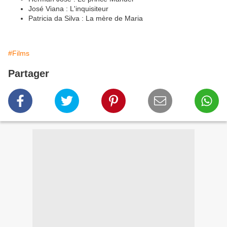
José Viana : L'inquisiteur
Patricia da Silva : La mère de Maria
#Films
Partager