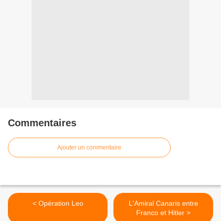
Commentaires
Ajouter un commentaire
< Opération Leo
L'Amiral Canaris entre
Franco et Hitler >