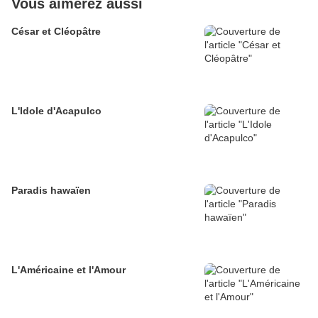
Vous aimerez aussi
César et Cléopâtre
L'Idole d'Acapulco
Paradis hawaïen
L'Américaine et l'Amour