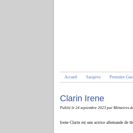
Accueil
Sarajevo
Première Gue
Clarin Irene
Publié le
24 septembre 2023
par Mémoires d
Irene Clarin est une actrice allemande de t