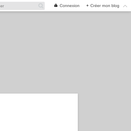
Connexion
+
Créer mon blog