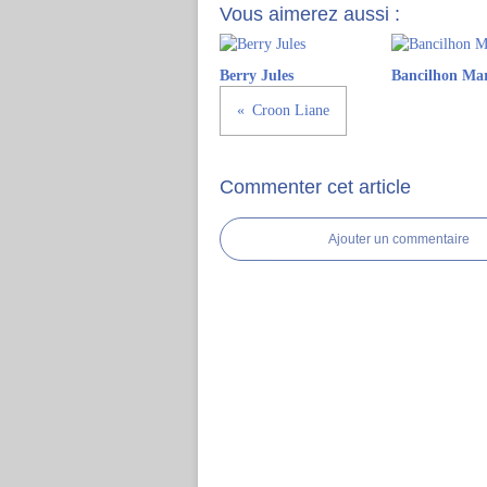
Vous aimerez aussi :
Berry Jules
Bancilhon Ma
Croon Liane
Commenter cet article
Ajouter un commentaire