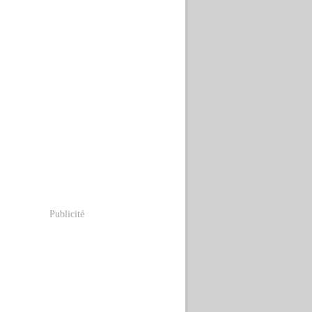
Publicité