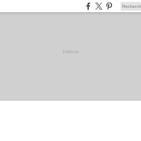
Publicité