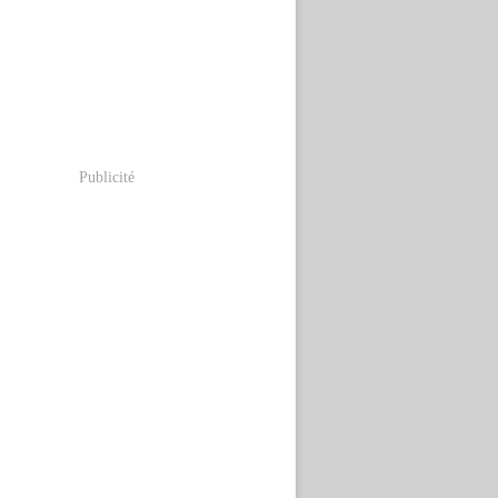
Publicité