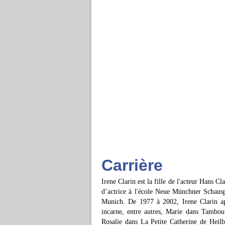
Carrière
Irene Clarin est la fille de l'acteur Hans C
d’actrice à l'école Neue Münchner Schausp
Munich. De 1977 à 2002, Irene Clarin ap
incarne, entre autres, Marie dans Tambou
Rosalie dans La Petite Catherine de Heil