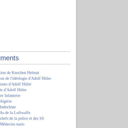
ments
ition de Knochen Helmut
ion de l'idéologie d'Adolf Hitler
jours d'Adolf Hitler
e d'Adolf Hitler
er Infanterie
Algérie
'Indochine
 As de la Luftwaffe
 chefs de la police et des SS
 Médecins nazis