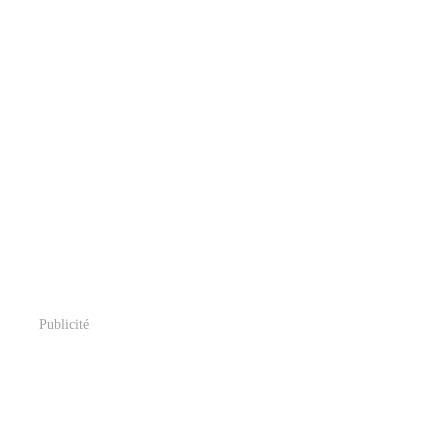
Publicité