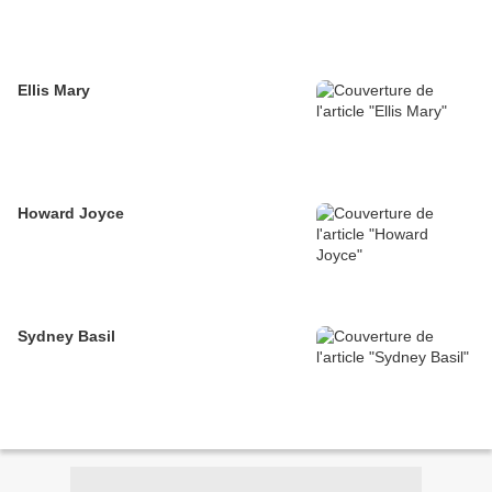
Ellis Mary
Howard Joyce
Sydney Basil