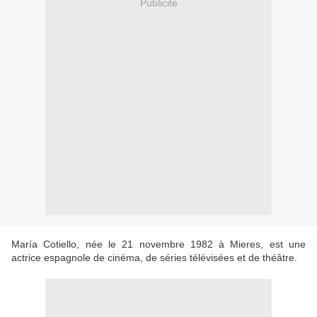
Publicité
María Cotiello, née le 21 novembre 1982 à Mieres, est une
actrice espagnole de cinéma, de séries télévisées et de théâtre.