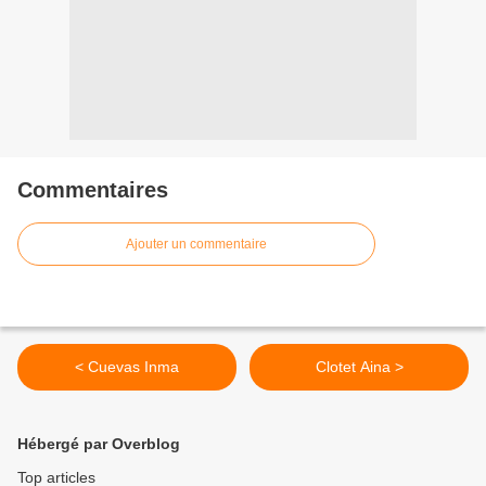
Commentaires
Ajouter un commentaire
< Cuevas Inma
Clotet Aina >
Hébergé par Overblog
Top articles