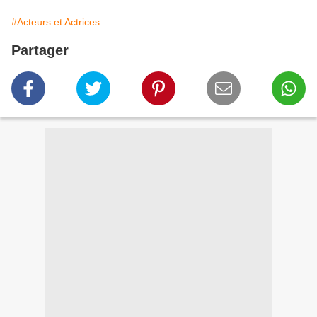
#Acteurs et Actrices
Partager