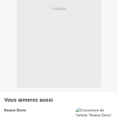
Publicité
Vous aimerez aussi
Keane Doris