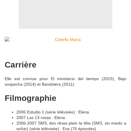
Carrière
Elle est connue pour El ministerio del tiempo (2015), Bajo
sospecha (2014) et Bandolera (2011).
Filmographie
2006 Estudio 1 (série télévisée) : Elena
2007 Las 13 rosas : Elena
2006-2007 SMS, des rêves plein la tête (SMS, sin miedo a
soñar) (série télévisée) : Eva (76 épisodes)