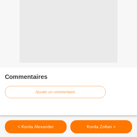
Commentaires
Ajouter un commentaire
< Korda Alexander
Korda Zoltan >