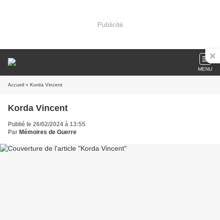
Publicité
MENU
Accueil
» Korda Vincent
Korda Vincent
Publié le 26/02/2024 à 13:55
Par
Mémoires de Guerre