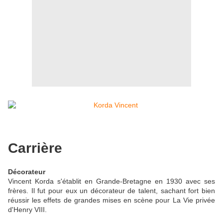
Carrière
Décorateur
Vincent Korda s'établit en Grande-Bretagne en 1930 avec ses
frères. Il fut pour eux un décorateur de talent, sachant fort bien
réussir les effets de grandes mises en scène pour La Vie privée
d'Henry VIII.