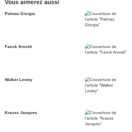
Vous aimerez aussi
Palmas Giorgia
Fanck Arnold
Walker Lesley
Krauss Jacques