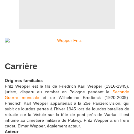
Carrière
Origines familiales
Fritz Wepper est le fils de Friedrich Karl Wepper (1916-1945),
juriste, disparu au combat en Pologne pendant la
Seconde
Guerre mondiale
et de Wilhelmine Brodbeck (1920-2009).
Friedrich Karl Wepper appartenait à la 25e Panzerdivision, qui
subit de lourdes pertes à l'hiver 1945 lors de lourdes batailles de
retraite sur la Vistule sur la tête de pont près de Warka. Il est
inhumé au cimetière militaire de Puławy. Fritz Wepper a un frère
cadet, Elmar Wepper, également acteur.
Acteur