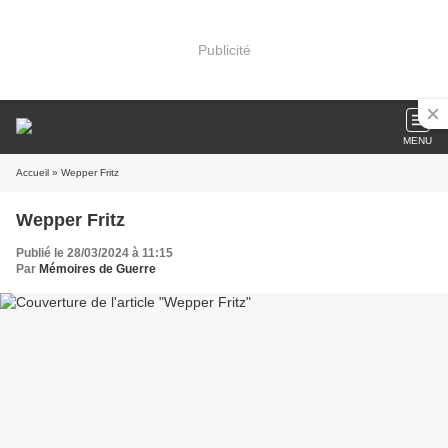
Publicité
MENU
Accueil
» Wepper Fritz
Wepper Fritz
Publié le 28/03/2024 à 11:15
Par
Mémoires de Guerre