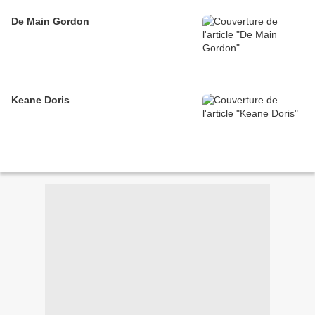
De Main Gordon
Keane Doris