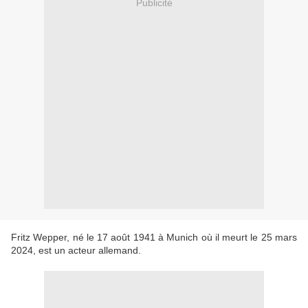
Publicité
Fritz Wepper, né le 17 août 1941 à Munich où il meurt le 25 mars
2024, est un acteur allemand.