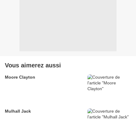
Vous aimerez aussi
Moore Clayton
Mulhall Jack