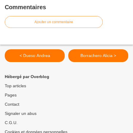
Commentaires
Ajouter un commentaire
< Dueso Andrea
Borrachero Alicia >
Hébergé par Overblog
Top articles
Pages
Contact
Signaler un abus
C.G.U.
Cookies et données personnelles