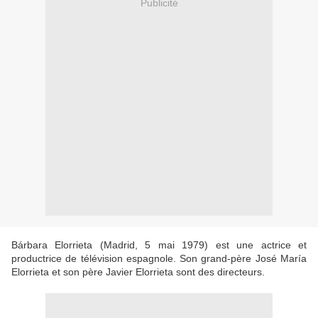
Publicité
Bárbara Elorrieta (Madrid, 5 mai 1979) est une actrice et
productrice de télévision espagnole. Son grand-père José María
Elorrieta et son père Javier Elorrieta sont des directeurs.