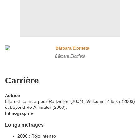
Bárbara Elorrieta
Carrière
Actrice
Elle est connue pour Rottweiler (2004), Welcome 2 Ibiza (2003)
et Beyond Re-Animator (2003).
Filmographie
Longs métrages
2006 : Rojo intenso