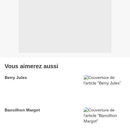
Vous aimerez aussi
Berry Jules
Bancilhon Margot