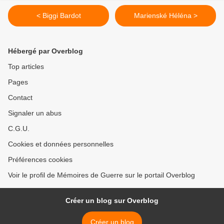
< Biggi Bardot
Marienské Héléna >
Hébergé par Overblog
Top articles
Pages
Contact
Signaler un abus
C.G.U.
Cookies et données personnelles
Préférences cookies
Voir le profil de Mémoires de Guerre sur le portail Overblog
Créer un blog sur Overblog
Créer un blog