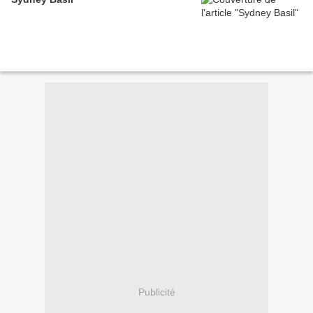
Publicité