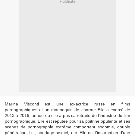
Publicité
Marina Visconti est une ex-actrice russe en films
pornographiques et un mannequin de charme Elle a exercé de
2013 à 2016, année où elle a pris sa retraite de l'industrie du film
pornographique. Elle est réputée pour sa poitrine opulente et ses
scènes de pornographie extrême comportant sodomie, double
pénétration, fist, bondage sexuel, etc. Elle est l'incarnation d'une