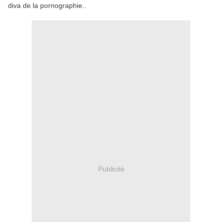
diva de la pornographie..
Publicité