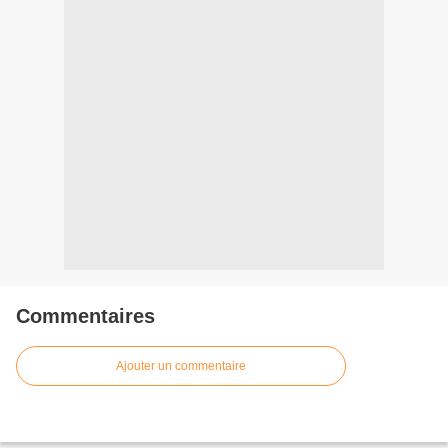
Commentaires
Ajouter un commentaire