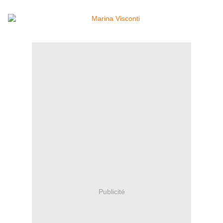
Publicité