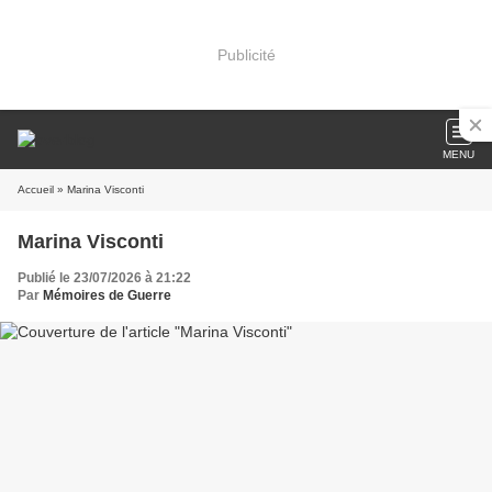
Publicité
MENU
Accueil
» Marina Visconti
Marina Visconti
Publié le 23/07/2026 à 21:22
Par
Mémoires de Guerre