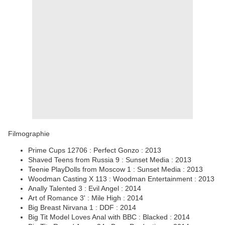
Filmographie
Prime Cups 12706 : Perfect Gonzo : 2013
Shaved Teens from Russia 9 : Sunset Media : 2013
Teenie PlayDolls from Moscow 1 : Sunset Media : 2013
Woodman Casting X 113 : Woodman Entertainment : 2013
Anally Talented 3 : Evil Angel : 2014
Art of Romance 3' : Mile High : 2014
Big Breast Nirvana 1 : DDF : 2014
Big Tit Model Loves Anal with BBC : Blacked : 2014