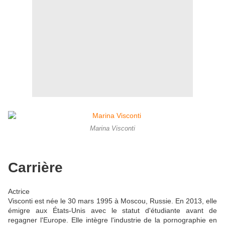
Marina Visconti
Carrière
Actrice
Visconti est née le 30 mars 1995 à Moscou, Russie. En 2013, elle
émigre aux États-Unis avec le statut d'étudiante avant de
regagner l'Europe. Elle intègre l'industrie de la pornographie en