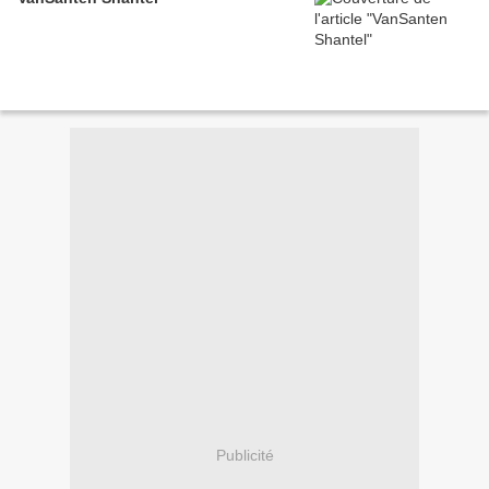
Publicité