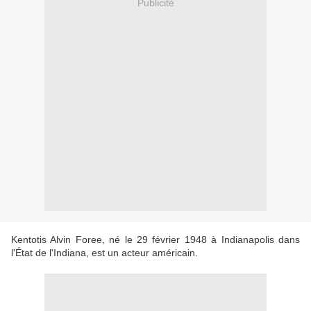
Publicité
Kentotis Alvin Foree, né le 29 février 1948 à Indianapolis dans
l'État de l'Indiana, est un acteur américain.