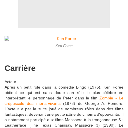
Ken Foree
Carrière
Acteur
Après un petit rôle dans la comédie Bingo (1976), Ken Foree
obtient ce qui est sans doute son rôle le plus célèbre en
interprétant le personnage de Peter dans le film
Zombie - Le
crépuscule des morts-vivants
(1978) de George A. Romero.
L'acteur a par la suite joué de nombreux rôles dans des films
fantastiques, devenant une petite icône du cinéma d'épouvante. Il
a notamment participé aux films Massacre à la tronçonneuse 3 :
Leatherface (The Texas Chainsaw Massacre 3) (1990), Le