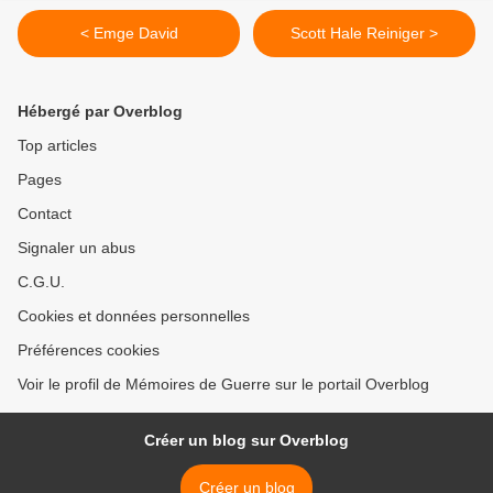
< Emge David
Scott Hale Reiniger >
Hébergé par Overblog
Top articles
Pages
Contact
Signaler un abus
C.G.U.
Cookies et données personnelles
Préférences cookies
Voir le profil de Mémoires de Guerre sur le portail Overblog
Créer un blog sur Overblog
Créer un blog