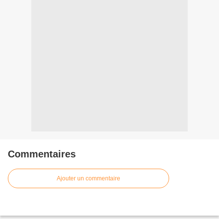
Commentaires
Ajouter un commentaire