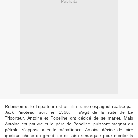
Publicité
Robinson et le Triporteur est un film franco-espagnol réalisé par
Jack Pinoteau, sorti en 1960. Il s'agit de la suite de Le
Triporteur. Antoine et Popeline ont décidé de se marier. Mais
Antoine est pauvre et le père de Popeline, puissant magnat du
pétrole, s'oppose à cette mésalliance. Antoine décide de faire
quelque chose de grand, de se faire remarquer pour mériter la