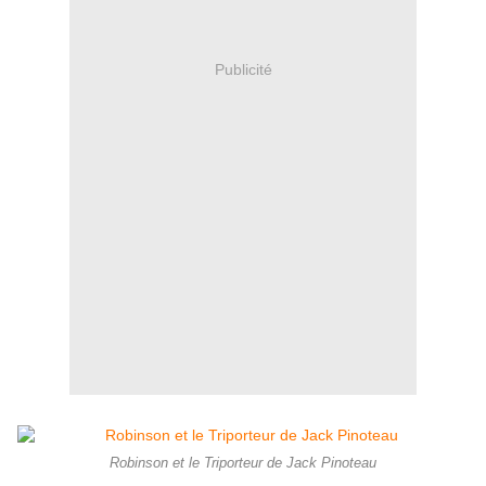
Publicité
Robinson et le Triporteur de Jack Pinoteau