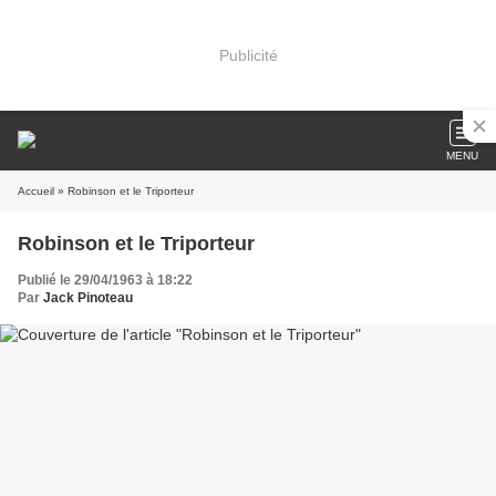
Publicité
MENU
Accueil
» Robinson et le Triporteur
Robinson et le Triporteur
Publié le 29/04/1963 à 18:22
Par
Jack Pinoteau