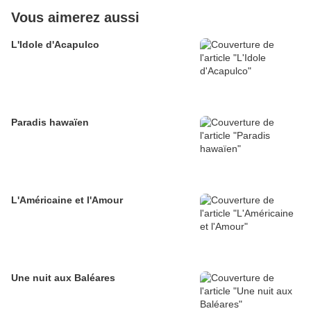
Vous aimerez aussi
L'Idole d'Acapulco
Paradis hawaïen
L'Américaine et l'Amour
Une nuit aux Baléares