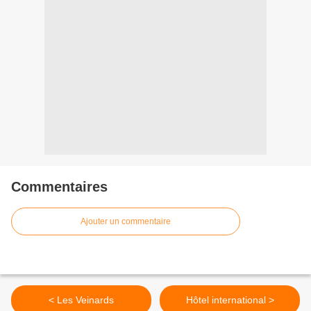
Commentaires
Ajouter un commentaire
< Les Veinards
Hôtel international >