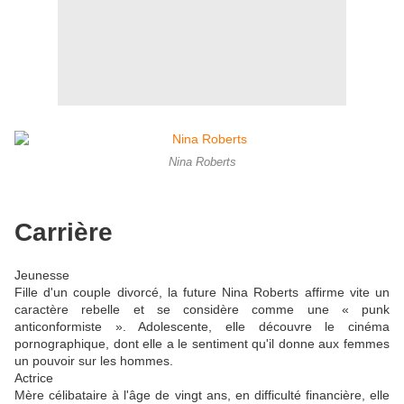
Nina Roberts
Carrière
Jeunesse
Fille d'un couple divorcé, la future Nina Roberts affirme vite un
caractère rebelle et se considère comme une « punk
anticonformiste ». Adolescente, elle découvre le cinéma
pornographique, dont elle a le sentiment qu'il donne aux femmes
un pouvoir sur les hommes.
Actrice
Mère célibataire à l'âge de vingt ans, en difficulté financière, elle