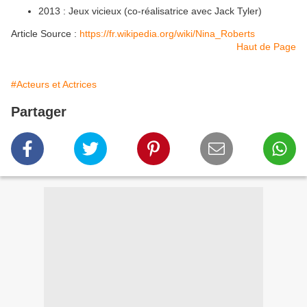
2013 : Jeux vicieux (co-réalisatrice avec Jack Tyler)
Article Source :
https://fr.wikipedia.org/wiki/Nina_Roberts
Haut de Page
#Acteurs et Actrices
Partager