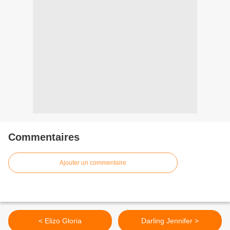
Commentaires
Ajouter un commentaire
< Elizo Gloria
Darling Jennifer >