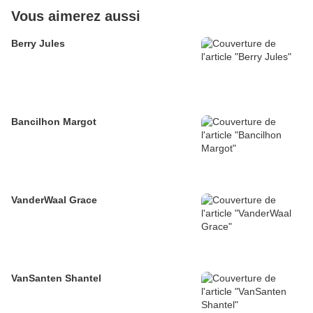
Vous aimerez aussi
Berry Jules
Bancilhon Margot
VanderWaal Grace
VanSanten Shantel