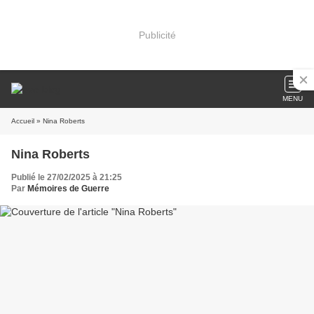
Publicité
MENU
Accueil
» Nina Roberts
Nina Roberts
Publié le 27/02/2025 à 21:25
Par
Mémoires de Guerre