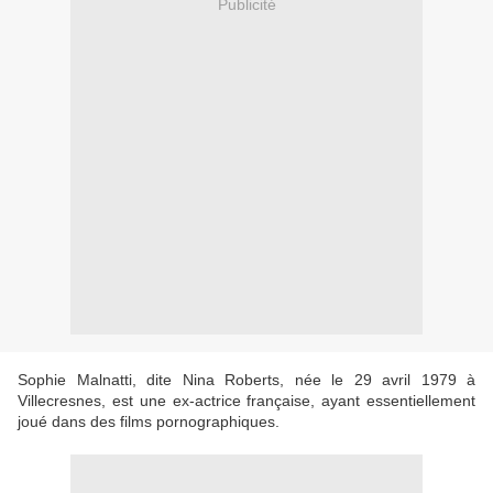
Publicité
Sophie Malnatti, dite Nina Roberts, née le 29 avril 1979 à
Villecresnes, est une ex-actrice française, ayant essentiellement
joué dans des films pornographiques.