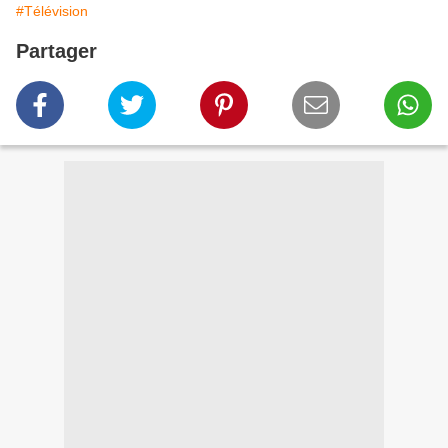
#Télévision
Partager