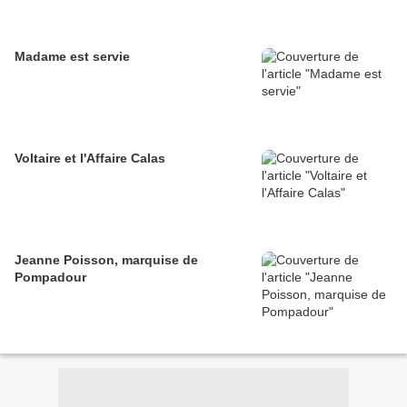
Madame est servie
Voltaire et l'Affaire Calas
Jeanne Poisson, marquise de
Pompadour