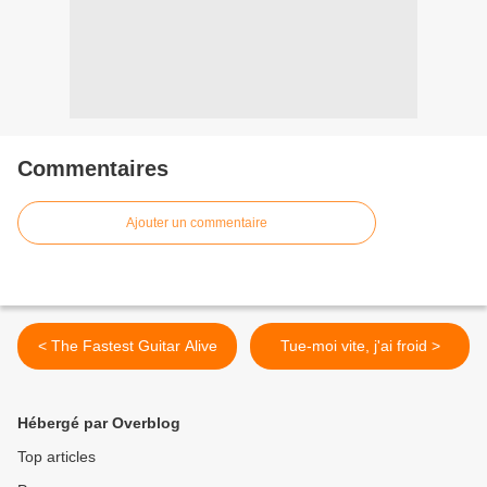
Commentaires
Ajouter un commentaire
< The Fastest Guitar Alive
Tue-moi vite, j'ai froid >
Hébergé par Overblog
Top articles