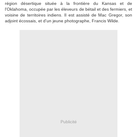
région désertique située à la frontière du Kansas et de
l'Oklahoma, occupée par les éleveurs de bétail et des fermiers, et
voisine de territoires indiens. Il est assisté de Mac Gregor, son
adjoint écossais, et d'un jeune photographe, Francis Wilde.
Publicité