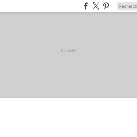
Publicité