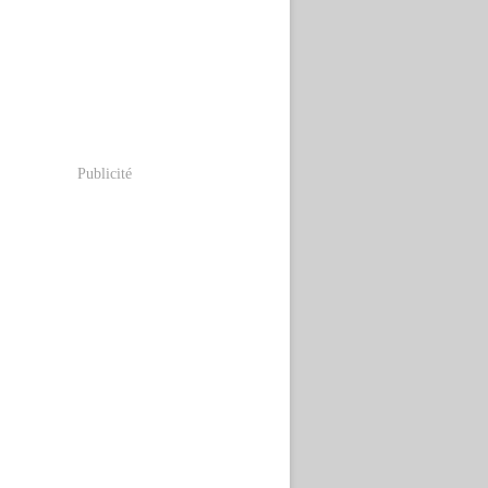
Publicité