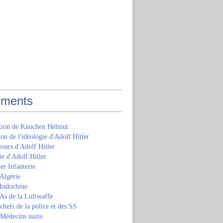
ments
ition de Knochen Helmut
ion de l'idéologie d'Adolf Hitler
jours d'Adolf Hitler
e d'Adolf Hitler
er Infanterie
Algérie
'Indochine
 As de la Luftwaffe
 chefs de la police et des SS
 Médecins nazis