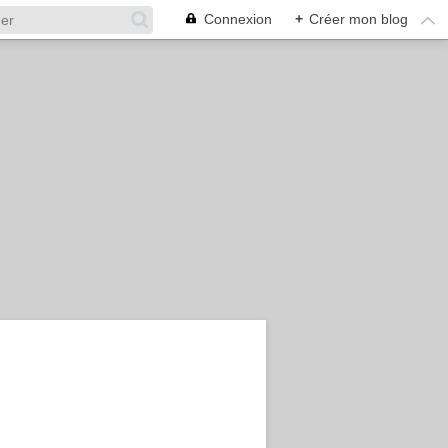
Connexion
+
Créer mon blog