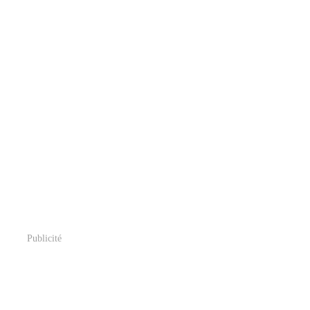
Publicité