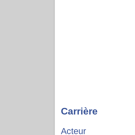
Carrière
Acteur