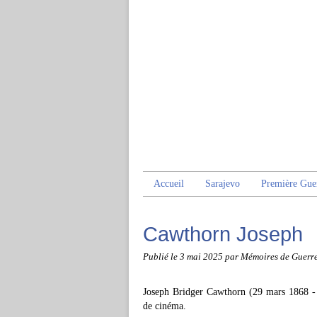
Accueil
Sarajevo
Première Gue
Cawthorn Joseph
Publié le
3 mai 2025
par Mémoires de Guerr
Joseph Bridger Cawthorn (29 mars 1868 - 2
de cinéma.