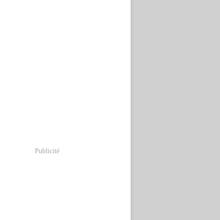
Publicité