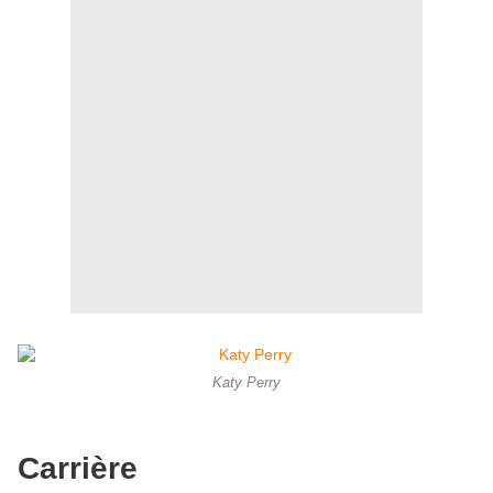
Katy Perry
Carrière