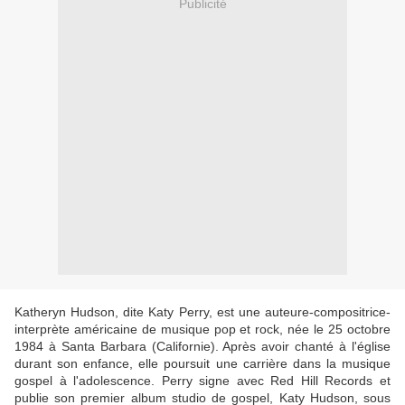
Publicité
Katheryn Hudson, dite Katy Perry, est une auteure-compositrice-
interprète américaine de musique pop et rock, née le 25 octobre
1984 à Santa Barbara (Californie). Après avoir chanté à l'église
durant son enfance, elle poursuit une carrière dans la musique
gospel à l'adolescence. Perry signe avec Red Hill Records et
publie son premier album studio de gospel, Katy Hudson, sous