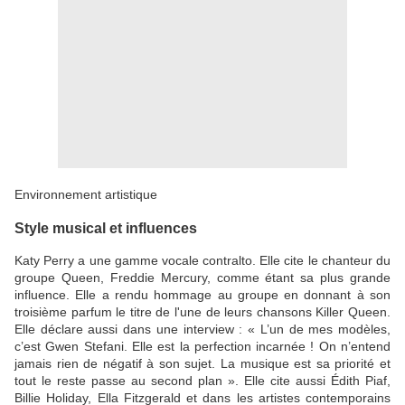
Environnement artistique
Style musical et influences
Katy Perry a une gamme vocale contralto. Elle cite le chanteur du
groupe Queen, Freddie Mercury, comme étant sa plus grande
influence. Elle a rendu hommage au groupe en donnant à son
troisième parfum le titre de l'une de leurs chansons Killer Queen.
Elle déclare aussi dans une interview : « L’un de mes modèles,
c’est Gwen Stefani. Elle est la perfection incarnée ! On n’entend
jamais rien de négatif à son sujet. La musique est sa priorité et
tout le reste passe au second plan ». Elle cite aussi Édith Piaf,
Billie Holiday, Ella Fitzgerald et dans les artistes contemporains