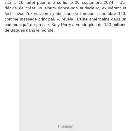
site le 10 juillet pour une sortie le 20 septembre 2024 : "J'ai
décidé de créer un album dance-pop audacieux, exubérant et
festif avec l'expression symbolique de l'amour, le nombre 143,
comme message principal. », révèle l’artiste américaine dans un
communiqué de presse. Katy Perry a vendu plus de 143 millions
de disques dans le monde.
Publicité