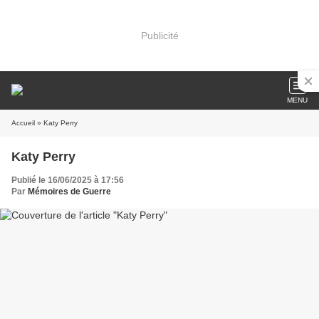
Publicité
MENU
Accueil
» Katy Perry
Katy Perry
Publié le 16/06/2025 à 17:56
Par
Mémoires de Guerre