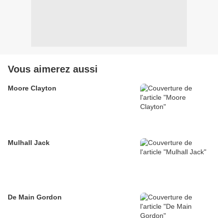
Vous aimerez aussi
Moore Clayton
Mulhall Jack
De Main Gordon