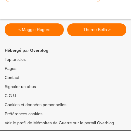
< Maggie Rogers
Thorne Bella >
Hébergé par Overblog
Top articles
Pages
Contact
Signaler un abus
C.G.U.
Cookies et données personnelles
Préférences cookies
Voir le profil de Mémoires de Guerre sur le portail Overblog