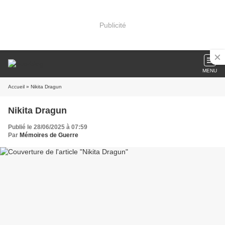
Publicité
MENU
Accueil
» Nikita Dragun
Nikita Dragun
Publié le 28/06/2025 à 07:59
Par
Mémoires de Guerre