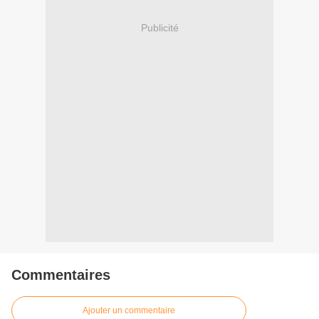
Publicité
Commentaires
Ajouter un commentaire