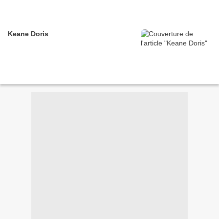
Keane Doris