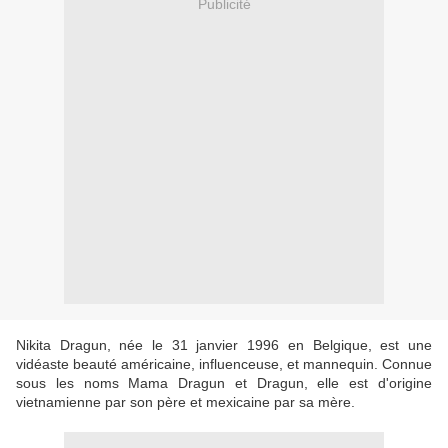
Publicité
Nikita Dragun, née le 31 janvier 1996 en Belgique, est une
vidéaste beauté américaine, influenceuse, et mannequin. Connue
sous les noms Mama Dragun et Dragun, elle est d'origine
vietnamienne par son père et mexicaine par sa mère.