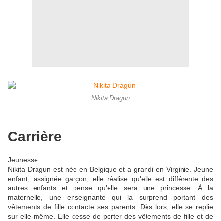
Nikita Dragun
Carrière
Jeunesse
Nikita Dragun est née en Belgique et a grandi en Virginie. Jeune
enfant, assignée garçon, elle réalise qu'elle est différente des
autres enfants et pense qu'elle sera une princesse. À la
maternelle, une enseignante qui la surprend portant des
vêtements de fille contacte ses parents. Dès lors, elle se replie
sur elle-même. Elle cesse de porter des vêtements de fille et de