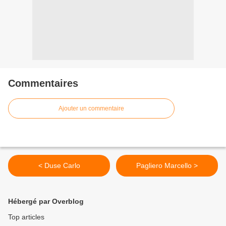
Commentaires
Ajouter un commentaire
< Duse Carlo
Pagliero Marcello >
Hébergé par Overblog
Top articles