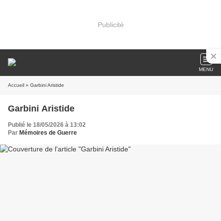
Publicité
MENU
Accueil
» Garbini Aristide
Garbini Aristide
Publié le 18/05/2026 à 13:02
Par
Mémoires de Guerre