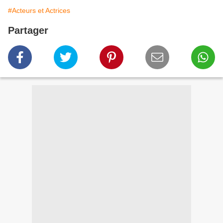
#Acteurs et Actrices
Partager