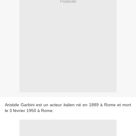
Publicité
Aristide Garbini est un acteur italien né en 1889 à Rome et mort
le 3 février 1950 à Rome.