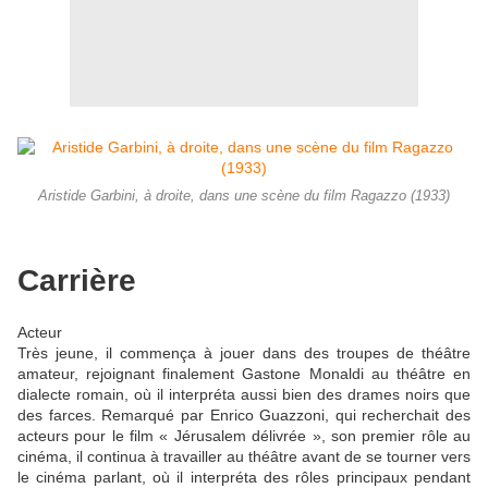
Aristide Garbini, à droite, dans une scène du film Ragazzo (1933)
Carrière
Acteur
Très jeune, il commença à jouer dans des troupes de théâtre
amateur, rejoignant finalement Gastone Monaldi au théâtre en
dialecte romain, où il interpréta aussi bien des drames noirs que
des farces. Remarqué par Enrico Guazzoni, qui recherchait des
acteurs pour le film « Jérusalem délivrée », son premier rôle au
cinéma, il continua à travailler au théâtre avant de se tourner vers
le cinéma parlant, où il interpréta des rôles principaux pendant