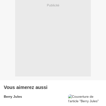
Publicité
Vous aimerez aussi
Berry Jules