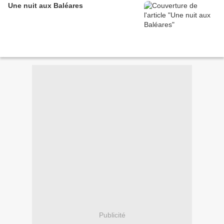
Une nuit aux Baléares
Publicité