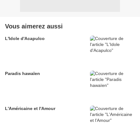
Vous aimerez aussi
L'Idole d'Acapulco
Paradis hawaïen
L'Américaine et l'Amour