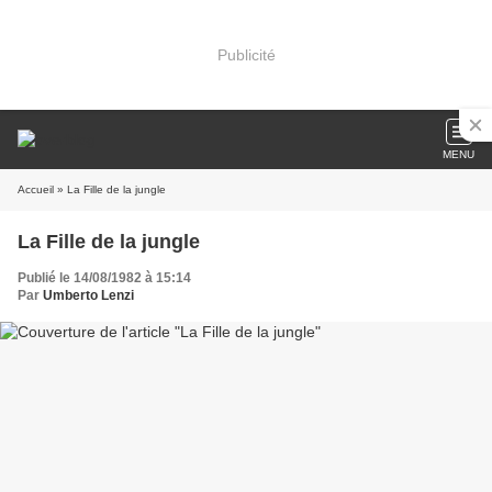
Publicité
MENU
Accueil
» La Fille de la jungle
La Fille de la jungle
Publié le 14/08/1982 à 15:14
Par
Umberto Lenzi