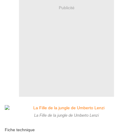
Publicité
La Fille de la jungle de Umberto Lenzi
Fiche technique