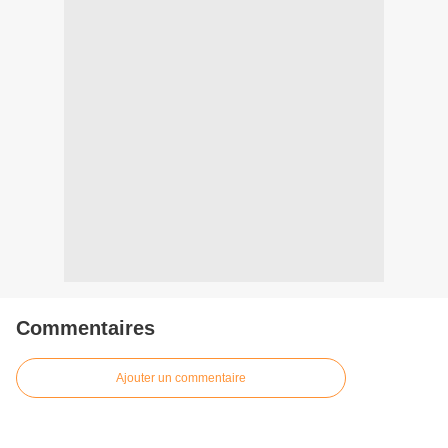
Commentaires
Ajouter un commentaire