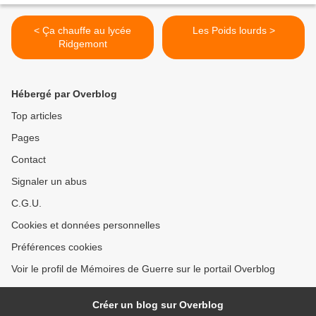
< Ça chauffe au lycée
Les Poids lourds >
Ridgemont
Hébergé par Overblog
Top articles
Pages
Contact
Signaler un abus
C.G.U.
Cookies et données personnelles
Préférences cookies
Voir le profil de Mémoires de Guerre sur le portail Overblog
Créer un blog sur Overblog