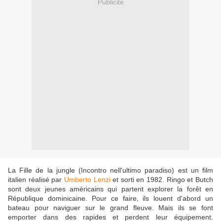
Publicité
La Fille de la jungle (Incontro nell'ultimo paradiso) est un film
italien réalisé par
Umberto Lenzi
et sorti en 1982. Ringo et Butch
sont deux jeunes américains qui partent explorer la forêt en
République dominicaine. Pour ce faire, ils louent d'abord un
bateau pour naviguer sur le grand fleuve. Mais ils se font
emporter dans des rapides et perdent leur équipement.