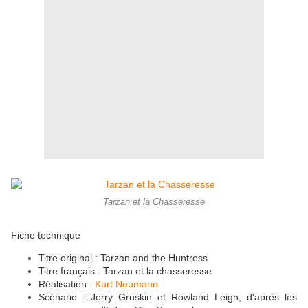
Tarzan et la Chasseresse
Fiche technique
Titre original : Tarzan and the Huntress
Titre français : Tarzan et la chasseresse
Réalisation :
Kurt Neumann
Scénario : Jerry Gruskin et Rowland Leigh, d'après les