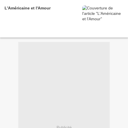
L'Américaine et l'Amour
Publicité