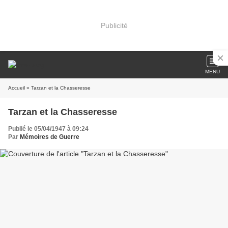
Publicité
MENU
Accueil
» Tarzan et la Chasseresse
Tarzan et la Chasseresse
Publié le 05/04/1947 à 09:24
Par
Mémoires de Guerre