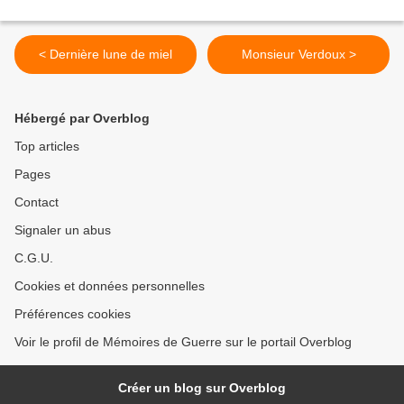
< Dernière lune de miel
Monsieur Verdoux >
Hébergé par Overblog
Top articles
Pages
Contact
Signaler un abus
C.G.U.
Cookies et données personnelles
Préférences cookies
Voir le profil de Mémoires de Guerre sur le portail Overblog
Créer un blog sur Overblog