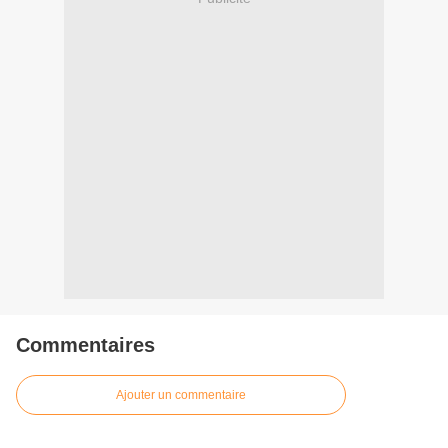
Commentaires
Ajouter un commentaire