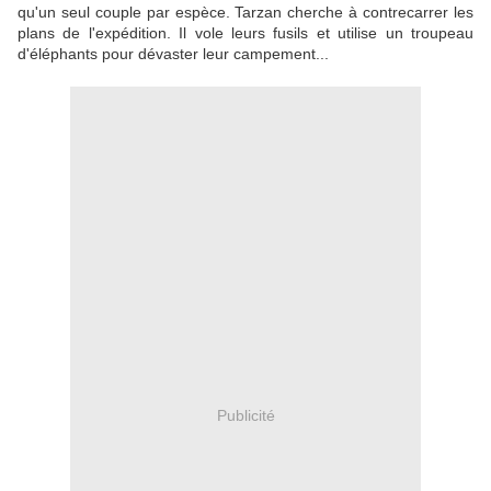
qu'un seul couple par espèce. Tarzan cherche à contrecarrer les
plans de l'expédition. Il vole leurs fusils et utilise un troupeau
d'éléphants pour dévaster leur campement...
Publicité