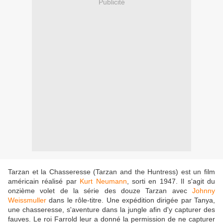
Publicité
Tarzan et la Chasseresse (Tarzan and the Huntress) est un film
américain réalisé par
Kurt Neumann
, sorti en 1947. Il s'agit du
onzième volet de la série des douze Tarzan avec
Johnny
Weissmuller
dans le rôle-titre. Une expédition dirigée par Tanya,
une chasseresse, s'aventure dans la jungle afin d'y capturer des
fauves. Le roi Farrold leur a donné la permission de ne capturer