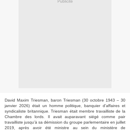
Publicité
David Maxim Triesman, baron Triesman (30 octobre 1943 – 30
janvier 2026) était un homme politique, banquier d'affaires et
syndicaliste britannique. Triesman était membre travailliste de la
Chambre des lords. Il avait auparavant siégé comme pair
travailliste jusqu'à sa démission du groupe parlementaire en juillet
2019, après avoir été ministre au sein du ministère de