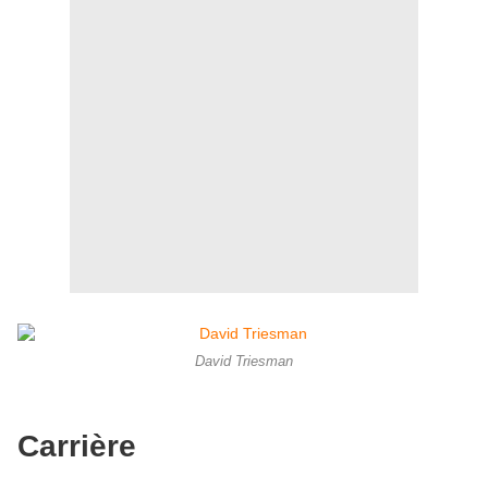
David Triesman
Carrière