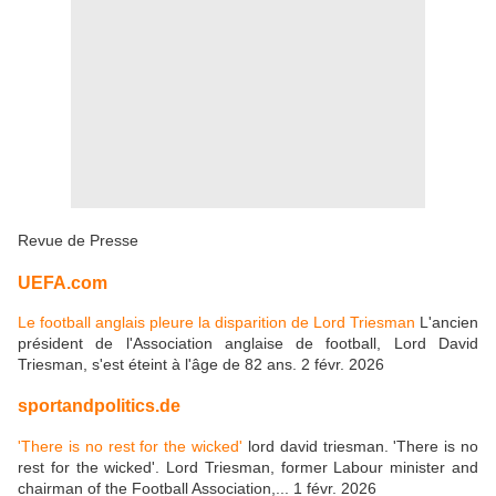
Revue de Presse
UEFA.com
Le football anglais pleure la disparition de Lord Triesman
L'ancien
président de l'Association anglaise de football, Lord David
Triesman, s'est éteint à l'âge de 82 ans. 2 févr. 2026
sportandpolitics.de
'There is no rest for the wicked'
lord david triesman. 'There is no
rest for the wicked'. Lord Triesman, former Labour minister and
chairman of the Football Association,... 1 févr. 2026