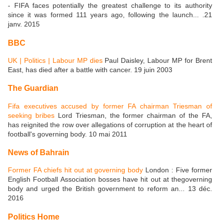
- FIFA faces potentially the greatest challenge to its authority
since it was formed 111 years ago, following the launch... .21
janv. 2015
BBC
UK | Politics | Labour MP dies
Paul Daisley, Labour MP for Brent
East, has died after a battle with cancer. 19 juin 2003
The Guardian
Fifa executives accused by former FA chairman Triesman of
seeking bribes
Lord Triesman, the former chairman of the FA,
has reignited the row over allegations of corruption at the heart of
football's governing body. 10 mai 2011
News of Bahrain
Former FA chiefs hit out at governing body
London : Five former
English Football Association bosses have hit out at thegoverning
body and urged the British government to reform an... 13 déc.
2016
Politics Home