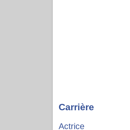
Carrière
Actrice