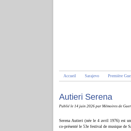
Accueil
Sarajevo
Première Gue
Autieri Serena
Publié le
14 juin 2026
par Mémoires de Guer
Serena Autieri (née le 4 avril 1976) est une
co-présenté le 53e festival de musique de