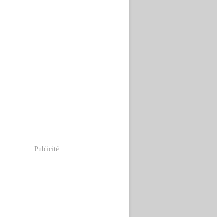
Publicité