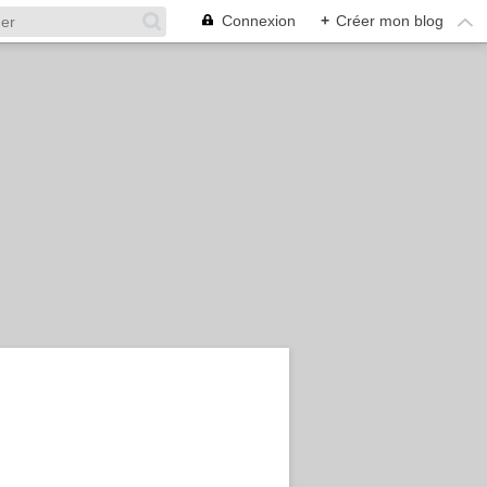
Connexion
+
Créer mon blog