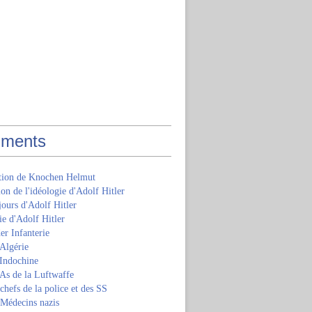
ments
ition de Knochen Helmut
ion de l'idéologie d'Adolf Hitler
jours d'Adolf Hitler
e d'Adolf Hitler
er Infanterie
Algérie
'Indochine
 As de la Luftwaffe
 chefs de la police et des SS
 Médecins nazis