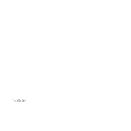
Publicité