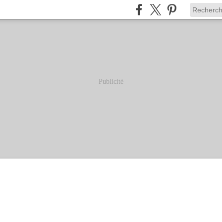
Publicité