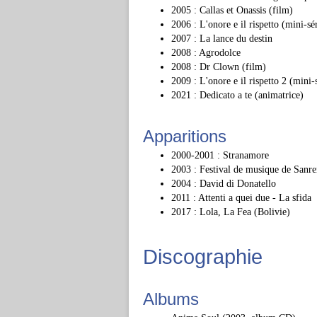
2005 : Callas et Onassis (film)
2006 : L'onore e il rispetto (mini-sé
2007 : La lance du destin
2008 : Agrodolce
2008 : Dr Clown (film)
2009 : L'onore e il rispetto 2 (mini-
2021 : Dedicato a te (animatrice)
Apparitions
2000-2001 : Stranamore
2003 : Festival de musique de Sanr
2004 : David di Donatello
2011 : Attenti a quei due - La sfida
2017 : Lola, La Fea (Bolivie)
Discographie
Albums