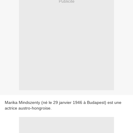
Publicité
Marika Mindszenty (né le 29 janvier 1946 à Budapest) est une
actrice austro-hongroise.