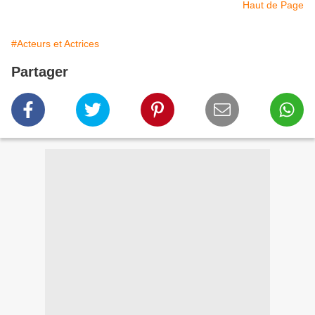
Haut de Page
#Acteurs et Actrices
Partager