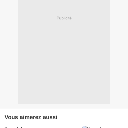
Publicité
Vous aimerez aussi