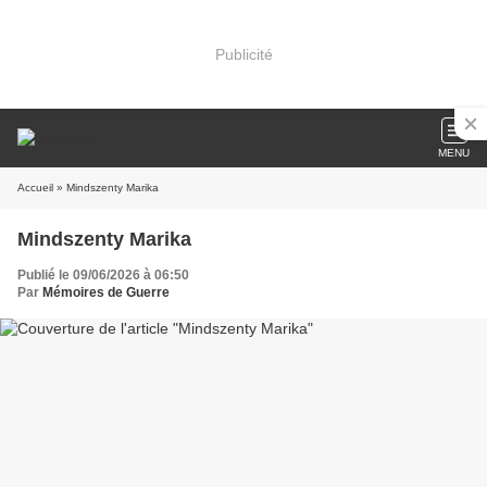
Publicité
MENU
Accueil
» Mindszenty Marika
Mindszenty Marika
Publié le 09/06/2026 à 06:50
Par
Mémoires de Guerre