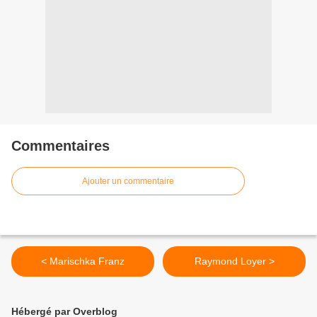
Commentaires
Ajouter un commentaire
< Marischka Franz
Raymond Loyer >
Hébergé par Overblog