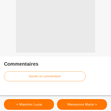
Commentaires
Ajouter un commentaire
< Mascino Lucia
Menounos Maria >