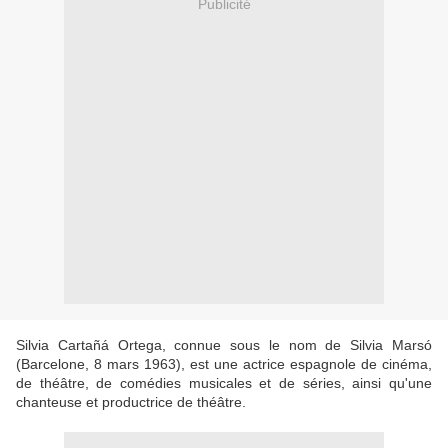
Publicité
Silvia Cartañá Ortega, connue sous le nom de Silvia Marsó
(Barcelone, 8 mars 1963), est une actrice espagnole de cinéma,
de théâtre, de comédies musicales et de séries, ainsi qu'une
chanteuse et productrice de théâtre.