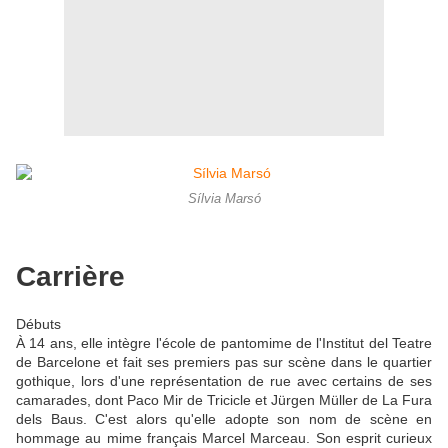
Sílvia Marsó
Carrière
Débuts
À 14 ans, elle intègre l'école de pantomime de l'Institut del Teatre
de Barcelone et fait ses premiers pas sur scène dans le quartier
gothique, lors d'une représentation de rue avec certains de ses
camarades, dont Paco Mir de Tricicle et Jürgen Müller de La Fura
dels Baus. C'est alors qu'elle adopte son nom de scène en
hommage au mime français Marcel Marceau. Son esprit curieux