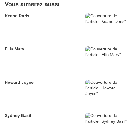
Vous aimerez aussi
Keane Doris
Ellis Mary
Howard Joyce
Sydney Basil