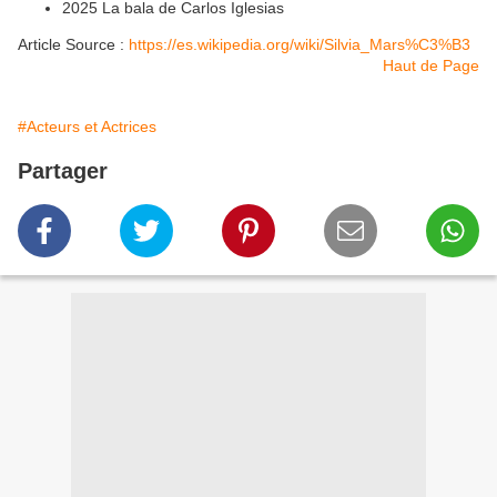
2025 La bala de Carlos Iglesias
Article Source :
https://es.wikipedia.org/wiki/Silvia_Mars%C3%B3
Haut de Page
#Acteurs et Actrices
Partager