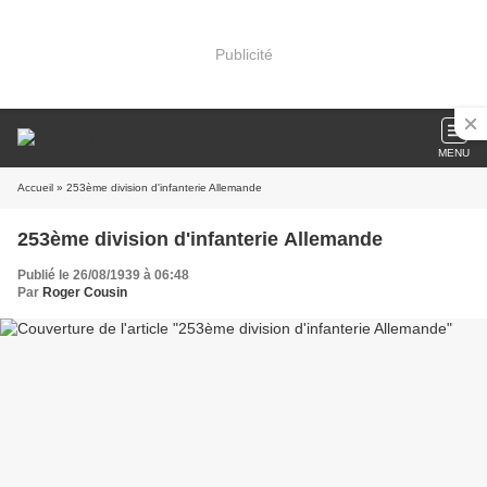
Publicité
MENU
Accueil
» 253ème division d'infanterie Allemande
253ème division d'infanterie Allemande
Publié le 26/08/1939 à 06:48
Par
Roger Cousin