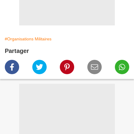
#Organisations Militaires
Partager