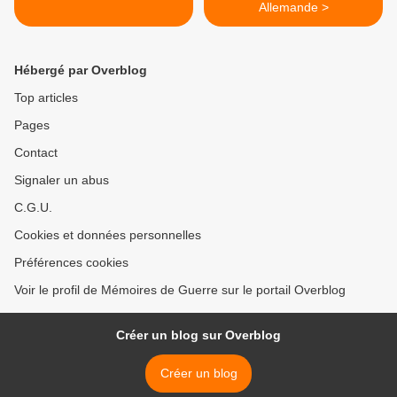
Allemande >
Hébergé par Overblog
Top articles
Pages
Contact
Signaler un abus
C.G.U.
Cookies et données personnelles
Préférences cookies
Voir le profil de Mémoires de Guerre sur le portail Overblog
Créer un blog sur Overblog
Créer un blog