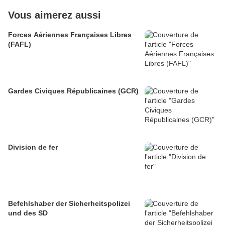
Vous aimerez aussi
Forces Aériennes Françaises Libres
(FAFL)
Gardes Civiques Républicaines (GCR)
Division de fer
Befehlshaber der Sicherheitspolizei
und des SD