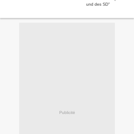
Publicité