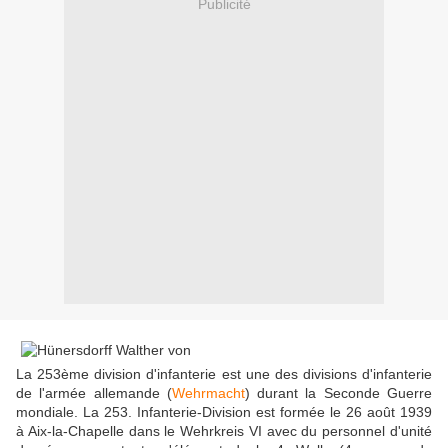
Publicité
La 253ème division d'infanterie est une des divisions d'infanterie
de l'armée allemande (
Wehrmacht
) durant la Seconde Guerre
mondiale. La 253. Infanterie-Division est formée le 26 août 1939
à Aix-la-Chapelle dans le Wehrkreis VI avec du personnel d'unité