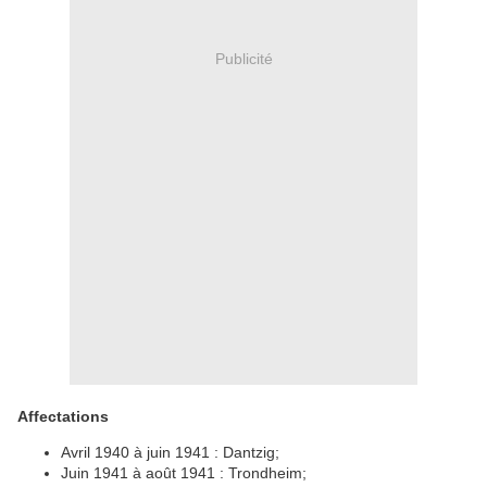
Publicité
Affectations
Avril 1940 à juin 1941 : Dantzig;
Juin 1941 à août 1941 : Trondheim;