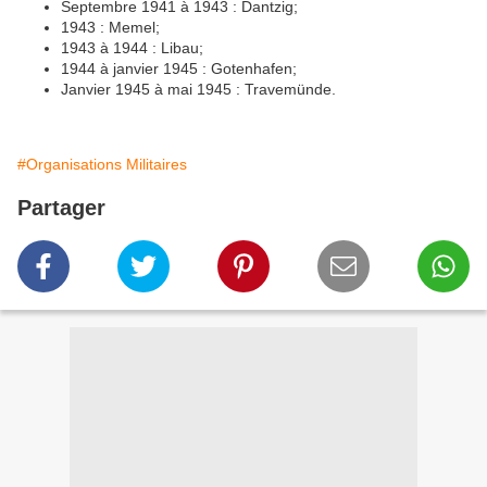
Septembre 1941 à 1943 : Dantzig;
1943 : Memel;
1943 à 1944 : Libau;
1944 à janvier 1945 : Gotenhafen;
Janvier 1945 à mai 1945 : Travemünde.
#Organisations Militaires
Partager