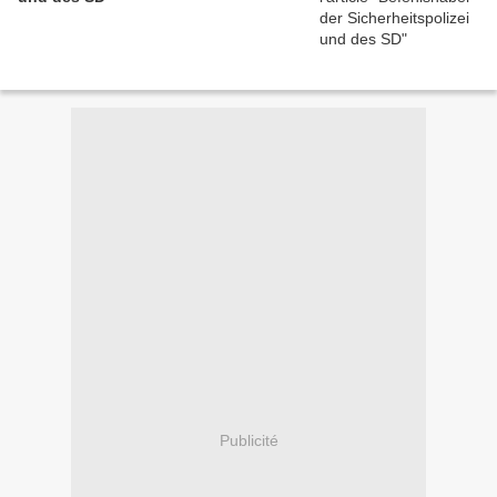
Publicité