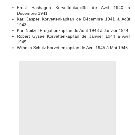
Ernst Hashagen Korvettenkapitän de Avril 1940 à
Décembre 1941
Karl Jasper Korvettenkapitän de Décembre 1941 à Août
1943
Karl Neitzel Fregattenkapitän de Août 1943 à Janvier 1944
Robert Gysae Korvettenkapitän de Janvier 1944 à Avril
1945
Wilhelm Schulz Korvettenkapitän de Avril 1945 à Mai 1945