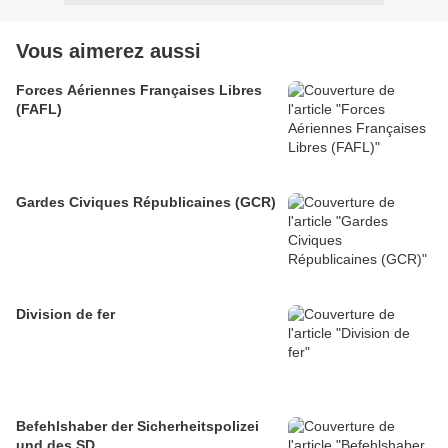
Vous aimerez aussi
Forces Aériennes Françaises Libres
(FAFL)
Gardes Civiques Républicaines (GCR)
Division de fer
Befehlshaber der Sicherheitspolizei
und des SD