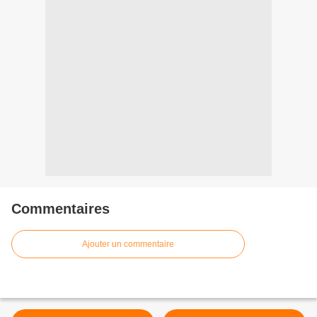
Commentaires
Ajouter un commentaire