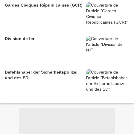
Gardes Civiques Républicaines (GCR)
Division de fer
Befehlshaber der Sicherheitspolizei
und des SD