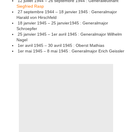
12 juillet 1944 – 26 septembre 1944 : Generalleutnant
Siegfried Rasp
27 septembre 1944 – 18 janvier 1945 : Generalmajor
Harald von Hirschfeld
18 janvier 1945 – 25 janvier1945 : Generalmajor
Schroepfer
25 janvier 1945 – 1er avril 1945 : Generalmajor Wilhelm
Nagel
1er avril 1945 – 30 avril 1945 : Oberst Mathias
1er mai 1945 – 8 mai 1945 : Generalmajor Erich Geissler