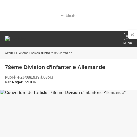
Publicité
MENU
Accueil
» 78ème Division d'Infanterie Allemande
78ème Division d'Infanterie Allemande
Publié le 26/08/1939 à 08:43
Par
Roger Cousin