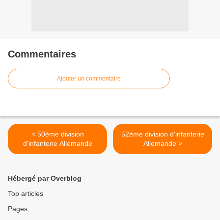
Commentaires
Ajouter un commentaire
< 50ème division
52ème division d'infanterie
d'infanterie Allemande
Allemande >
Hébergé par Overblog
Top articles
Pages