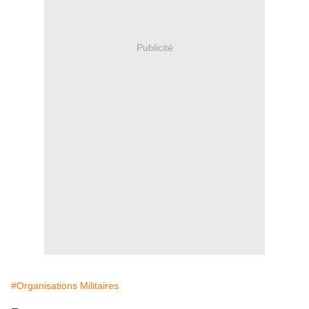
Publicité
#Organisations Militaires