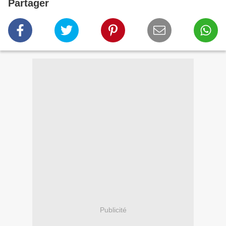
Partager
Publicité