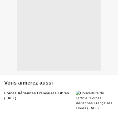
Vous aimerez aussi
Forces Aériennes Françaises Libres
(FAFL)