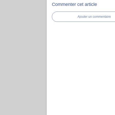
Commenter cet article
Ajouter un commentaire