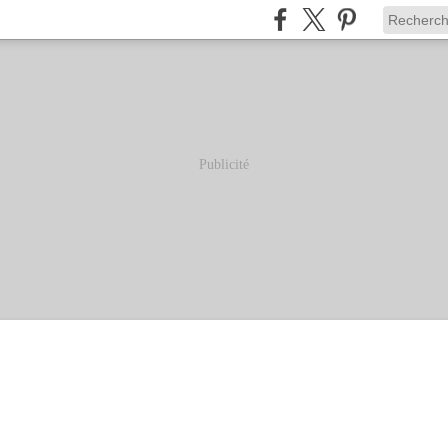
Publicité