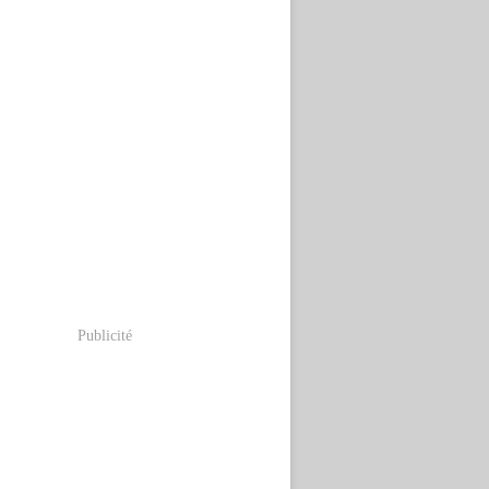
Publicité