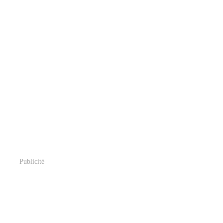
Publicité