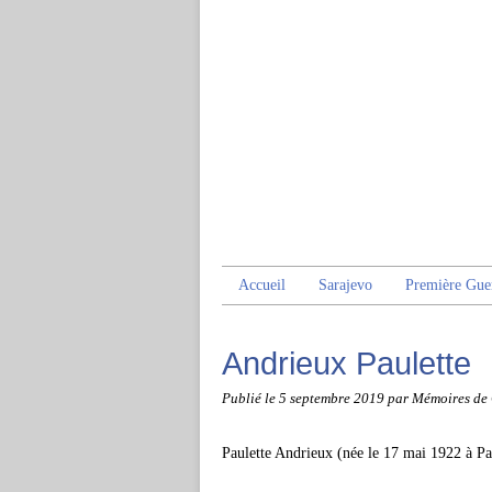
Accueil
Sarajevo
Première Gue
Andrieux Paulette
Publié le
5 septembre 2019
par Mémoires de
Paulette Andrieux (née le 17 mai 1922 à Pari