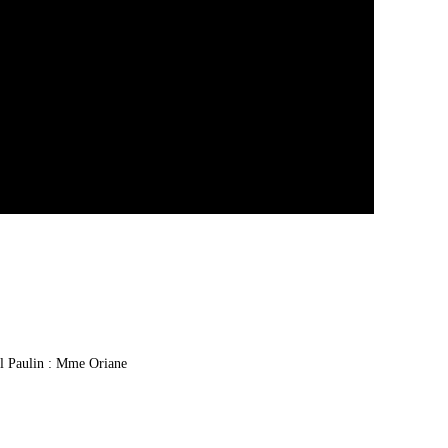
l Paulin : Mme Oriane