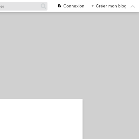
Connexion
+
Créer mon blog