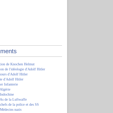
ments
ition de Knochen Helmut
ion de l'idéologie d'Adolf Hitler
jours d'Adolf Hitler
e d'Adolf Hitler
er Infanterie
Algérie
'Indochine
 As de la Luftwaffe
 chefs de la police et des SS
 Médecins nazis