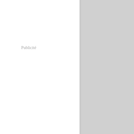
Publicité