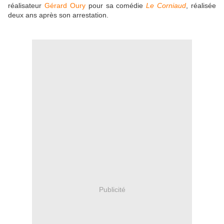
réalisateur
Gérard Oury
pour sa comédie
Le Corniaud
, réalisée
deux ans après son arrestation.
Publicité