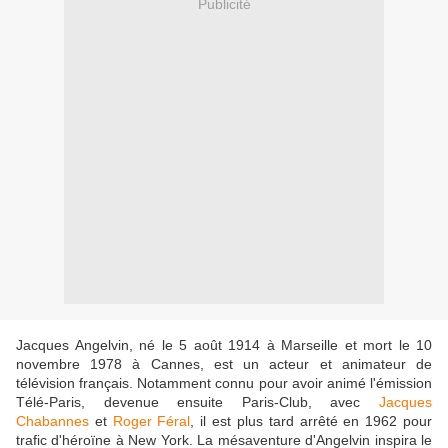
Publicité
Jacques Angelvin, né le 5 août 1914 à Marseille et mort le 10
novembre 1978 à Cannes, est un acteur et animateur de
télévision français. Notamment connu pour avoir animé l'émission
Télé-Paris, devenue ensuite Paris-Club, avec
Jacques
Chabannes
et
Roger Féral
, il est plus tard arrêté en 1962 pour
trafic d'héroïne à New York. La mésaventure d'Angelvin inspira le