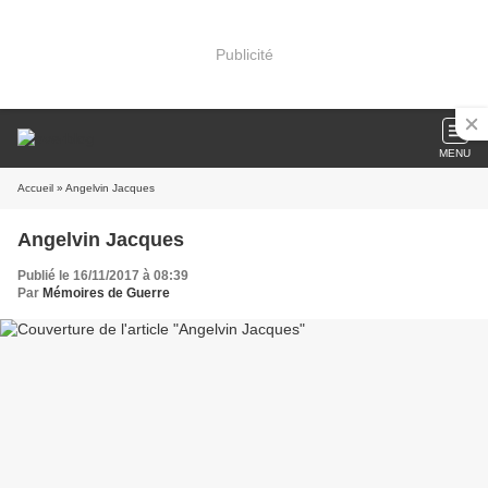
Publicité
MENU
Accueil
» Angelvin Jacques
Angelvin Jacques
Publié le 16/11/2017 à 08:39
Par
Mémoires de Guerre