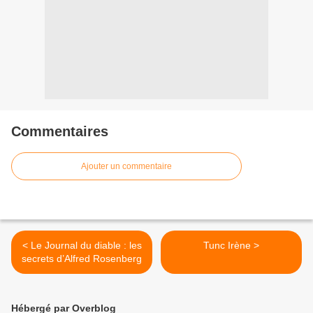
Commentaires
Ajouter un commentaire
< Le Journal du diable : les
Tunc Irène >
secrets d’Alfred Rosenberg
Hébergé par Overblog