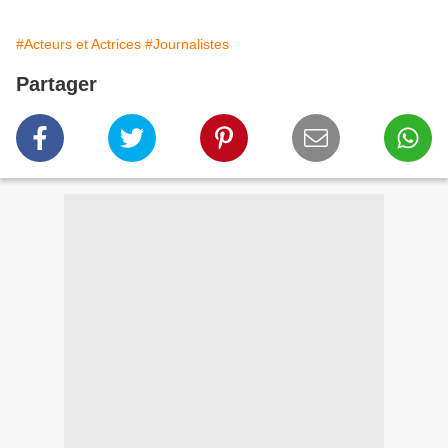
#Acteurs et Actrices
#Journalistes
Partager