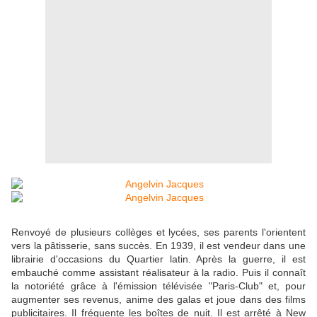
Renvoyé de plusieurs collèges et lycées, ses parents l'orientent
vers la pâtisserie, sans succès. En 1939, il est vendeur dans une
librairie d'occasions du Quartier latin. Après la guerre, il est
embauché comme assistant réalisateur à la radio. Puis il connaît
la notoriété grâce à l'émission télévisée "Paris-Club" et, pour
augmenter ses revenus, anime des galas et joue dans des films
publicitaires. Il fréquente les boîtes de nuit. Il est arrêté à New