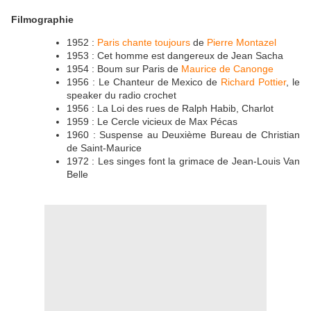
Filmographie
1952 :
Paris chante toujours
de
Pierre Montazel
1953 : Cet homme est dangereux de Jean Sacha
1954 : Boum sur Paris de
Maurice de Canonge
1956 : Le Chanteur de Mexico de
Richard Pottier
, le
speaker du radio crochet
1956 : La Loi des rues de Ralph Habib, Charlot
1959 : Le Cercle vicieux de Max Pécas
1960 : Suspense au Deuxième Bureau de Christian
de Saint-Maurice
1972 : Les singes font la grimace de Jean-Louis Van
Belle