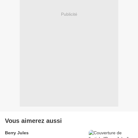
Publicité
Vous aimerez aussi
Berry Jules