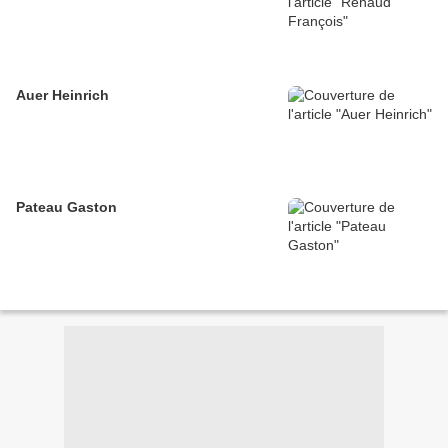
Auer Heinrich
Pateau Gaston