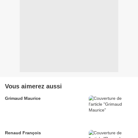
Vous aimerez aussi
Grimaud Maurice
Renaud François