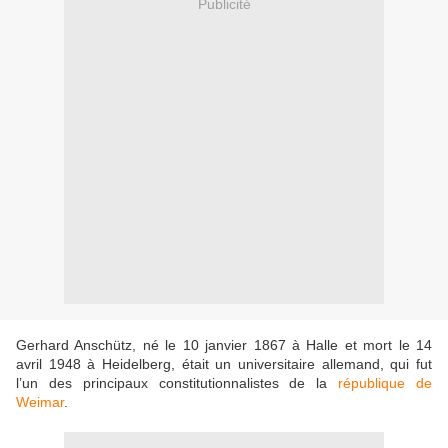
Publicité
Gerhard Anschütz, né le 10 janvier 1867 à Halle et mort le 14
avril 1948 à Heidelberg, était un universitaire allemand, qui fut
l’un des principaux constitutionnalistes de la
république de
Weimar
.