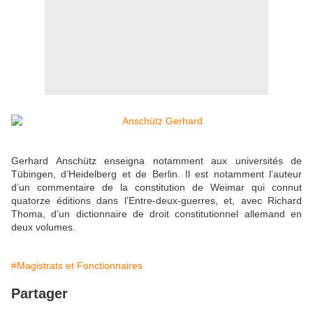
Gerhard Anschütz enseigna notamment aux universités de
Tübingen, d’Heidelberg et de Berlin. Il est notamment l’auteur
d’un commentaire de la constitution de Weimar qui connut
quatorze éditions dans l’Entre-deux-guerres, et, avec Richard
Thoma, d’un dictionnaire de droit constitutionnel allemand en
deux volumes.
#Magistrats et Fonctionnaires
Partager