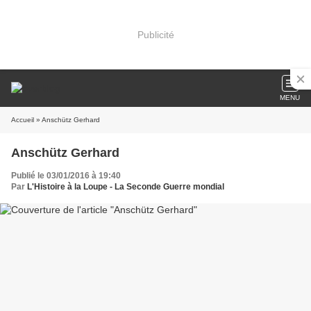
Publicité
MENU
Accueil
» Anschütz Gerhard
Anschütz Gerhard
Publié le 03/01/2016 à 19:40
Par
L'Histoire à la Loupe - La Seconde Guerre mondial