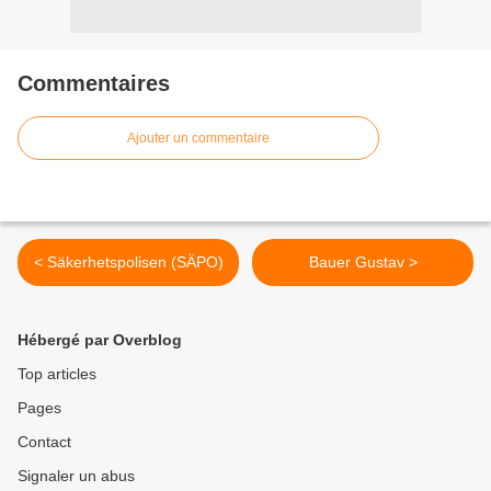
Commentaires
Ajouter un commentaire
< Säkerhetspolisen (SÄPO)
Bauer Gustav >
Hébergé par Overblog
Top articles
Pages
Contact
Signaler un abus