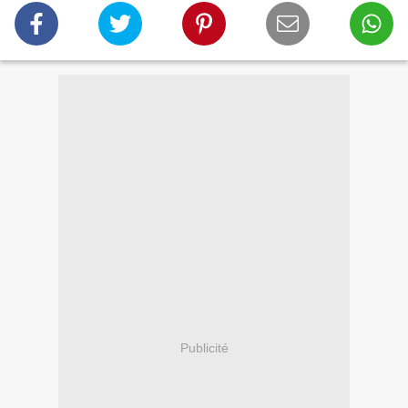
Publicité