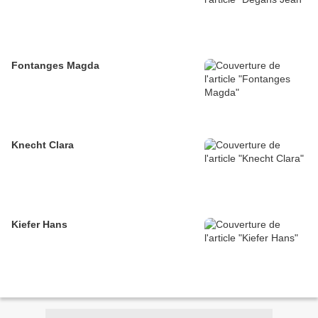
Fontanges Magda
Knecht Clara
Kiefer Hans