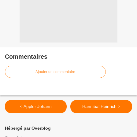
Commentaires
Ajouter un commentaire
< Appler Johann
Hannibal Heinrich >
Hébergé par Overblog