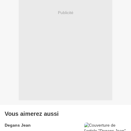
Publicité
Vous aimerez aussi
Degans Jean