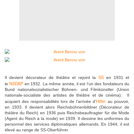
SS
Il devient décorateur de théâtre et rejoint la
en 1931 et
NSDAP
le
en 1932. La même année, il est l’un des fondateurs du
Bund nationalsozialistischer Bühnen- und Filmkünstler (Union
nationale-socialiste des artistes de théâtre et de cinéma).
Il
Hitler
acquiert des responsabilités lors de l’arrivée d’
au pouvoir,
en 1933. Il devient alors Reichsbühnenbildner (Décorateur de
théâtre du Reich) en 1936 puis Reichsbeauftragter für die Mode
(Agent du Reich à la mode) en 1939.
Il dessine les uniformes du
personnel des services diplomatiques allemands. En 1944, il est
élevé au range de SS-Oberführer.