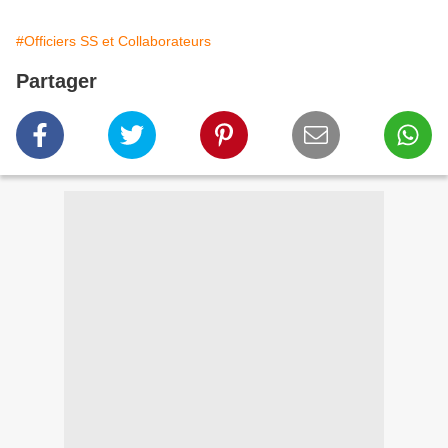
#Officiers SS et Collaborateurs
Partager