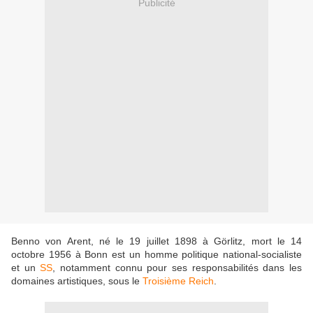
Publicité
Benno von Arent, né le 19 juillet 1898 à Görlitz, mort le 14
octobre 1956 à Bonn est un homme politique national-socialiste
et un
SS
, notamment connu pour ses responsabilités dans les
domaines artistiques, sous le
Troisième Reich
.