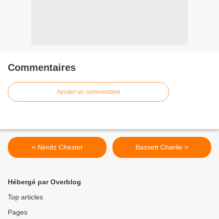
Commentaires
Ajouter un commentaire
< Nimitz Chester
Bassett Charlie >
Hébergé par Overblog
Top articles
Pages