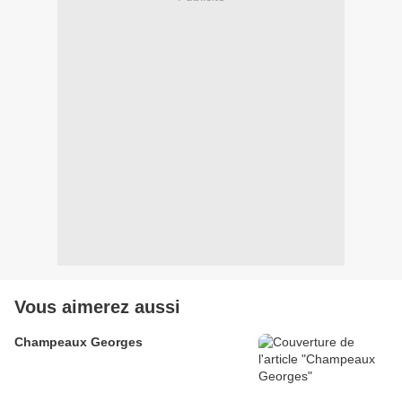
Vous aimerez aussi
Champeaux Georges