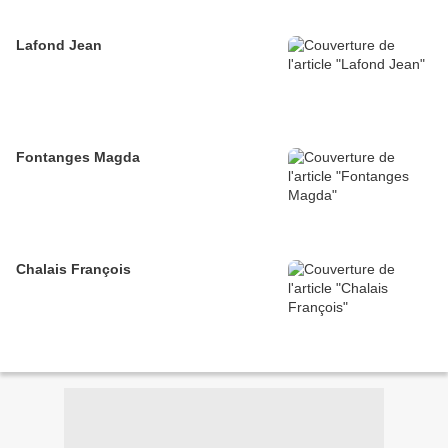
Lafond Jean
Fontanges Magda
Chalais François