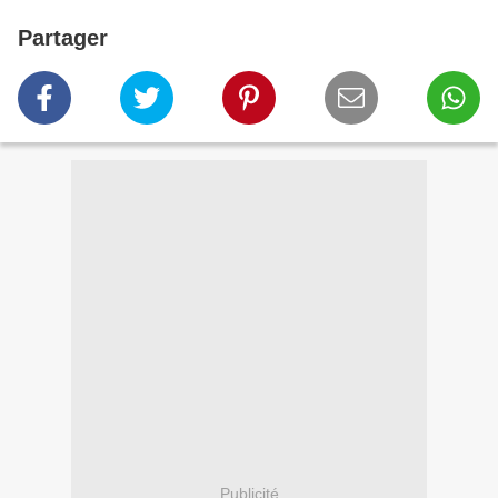
Partager
Publicité