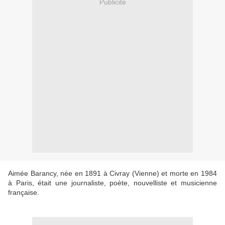
Publicité
Aimée Barancy, née en 1891 à Civray (Vienne) et morte en 1984
à Paris, était une journaliste, poète, nouvelliste et musicienne
française.