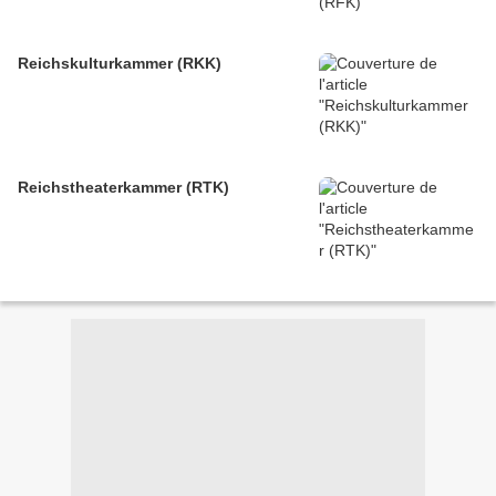
Reichskulturkammer (RKK)
Reichstheaterkammer (RTK)