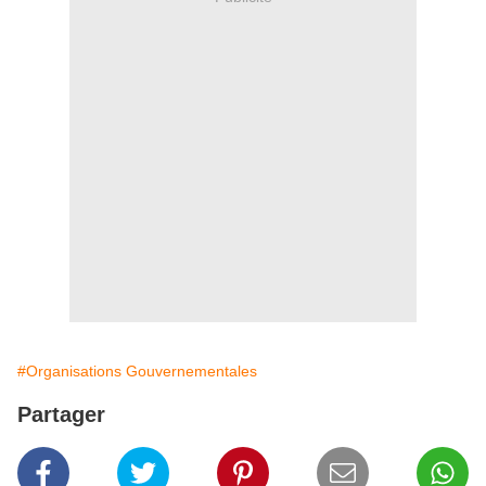
#Organisations Gouvernementales
Partager