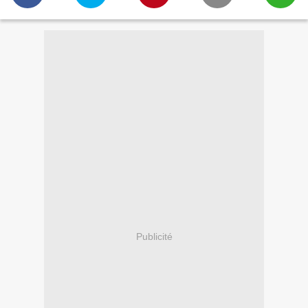
Publicité