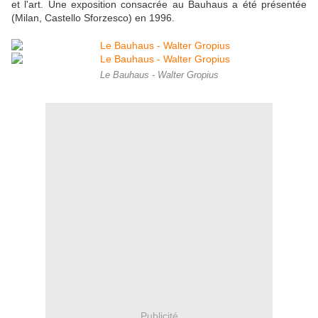
et l'art. Une exposition consacrée au Bauhaus a été présentée
(Milan, Castello Sforzesco) en 1996.
Le Bauhaus - Walter Gropius
Publicité