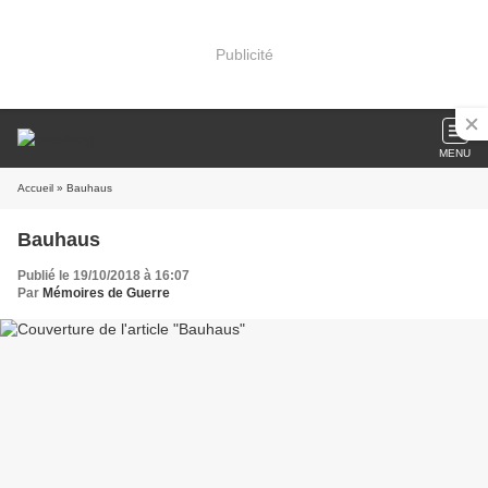
Publicité
MENU
Accueil
» Bauhaus
Bauhaus
Publié le 19/10/2018 à 16:07
Par
Mémoires de Guerre