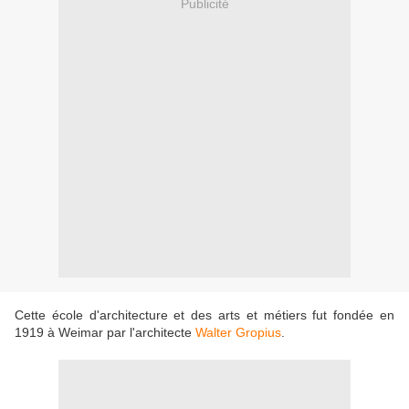
Publicité
Cette école d'architecture et des arts et métiers fut fondée en
1919 à Weimar par l'architecte
Walter Gropius
.