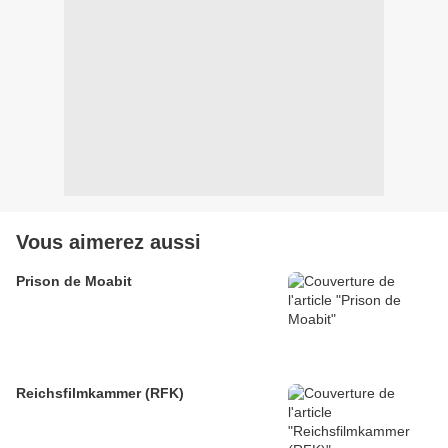
Vous aimerez aussi
Prison de Moabit
Reichsfilmkammer (RFK)