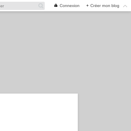
Connexion
+
Créer mon blog