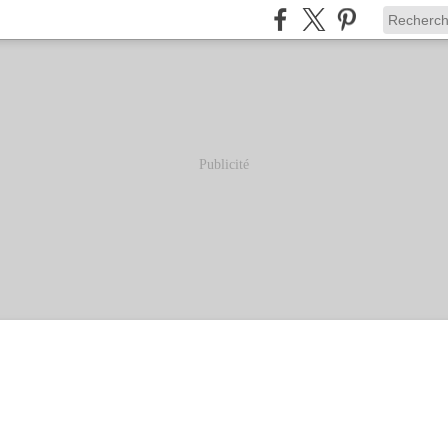
Publicité