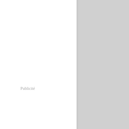
Publicité