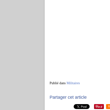
Publié dans
Militaires
Partager cet article
R