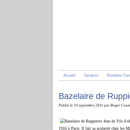
Accueil
Sarajevo
Première Gue
Bazelaire de Ruppi
Publié le
10 septembre 2011
par Roger Cous
Fils d'o
1916 à Paris. Il fait sa scolarité chez les