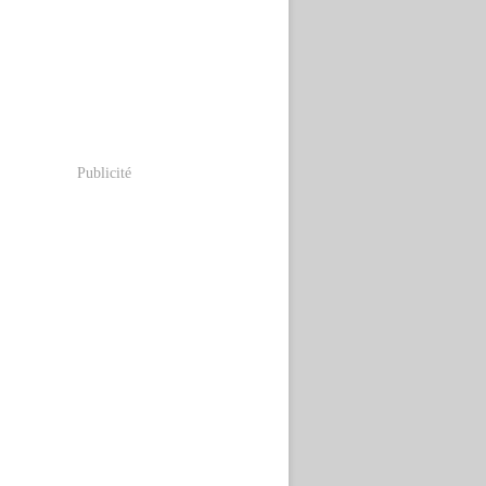
Publicité