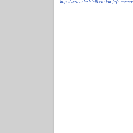
http://www.ordredelaliberation.fr/fr_comp