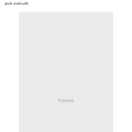
puis exécuté.
Publicité