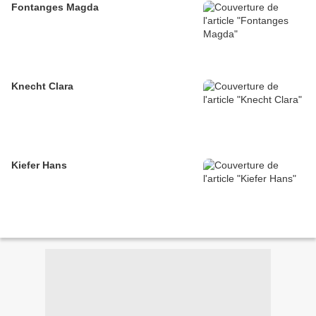
Fontanges Magda
Knecht Clara
Kiefer Hans