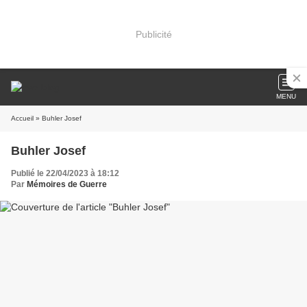
Publicité
MENU
Accueil
» Buhler Josef
Buhler Josef
Publié le 22/04/2023 à 18:12
Par
Mémoires de Guerre