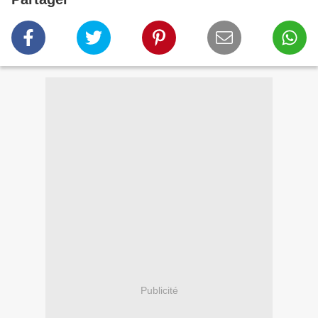
Publicité