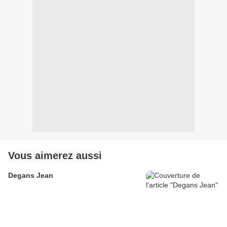
Vous aimerez aussi
Degans Jean