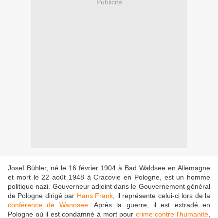
Publicité
Josef Bühler, né le 16 février 1904 à Bad Waldsee en Allemagne
et mort le 22 août 1948 à Cracovie en Pologne, est un homme
politique nazi. Gouverneur adjoint dans le Gouvernement général
de Pologne dirigé par
Hans Frank
, il représente celui-ci lors de la
conférence de Wannsee
. Après la guerre, il est extradé en
Pologne où il est condamné à mort pour
crime contre l'humanité
,