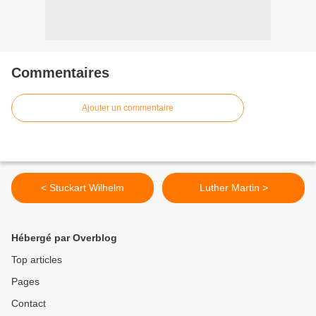
Commentaires
Ajouter un commentaire
< Stuckart Wilhelm
Luther Martin >
Hébergé par Overblog
Top articles
Pages
Contact